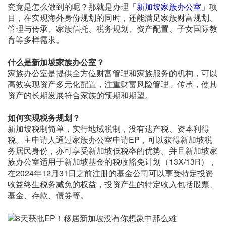
究竟是怎么做到的呢？那就是办理
「新加坡家族办公室」
项
目，在实现海外身份规划的同时，还能满足家族财富规划、
管理与传承、家族信托、税务规划、资产配置、子女国际教
育等多样需求。
什么是新加坡家族办公室？
家族办公室是提供全方位财富管理和家族服务的机构，可以
高效实现资产多元化配置，注重财富风险管理、传承，使其
资产的长期发展符合家族的预期和期望。
如何实现税务规划？
新加坡税制简单，实行地域税制，没有遗产税、资本利得
税。主申请人通过家族办公室申请EP，可以获得新加坡税
务居民身份，亦可享受新加坡低税率的优势。并且新加坡家
族办公室适用于新加坡基金的税收豁免计划（13X/13R），
在2024年12月31日之前注册的基金公司可以享受特定投资
收益终生税务减免的权益，投资产生的特定收入包括股票、
基金、存款、债券等。