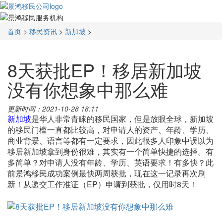
首页
>
移民资讯
>
新加坡
>
8天获批EP！移居新加坡
没有你想象中那么难
更新时间：2021-10-28 18:11
新加坡
是华人非常青睐的移民国家，但是放眼全球，新加坡
的移民门槛一直都比较高，对申请人的资产、年龄、学历、
商业背景、语言等都有一定要求，因此很多人印象中误以为
移居新加坡拿到身份很难，其实有一个简单快捷的选择。有
多简单？对申请人没有年龄、学历、英语要求！有多快？此
前景鸿移民成功案例最快两周获批，现在这一记录再次刷
新！从递交工作准证（EP）申请到获批，仅用时8天！