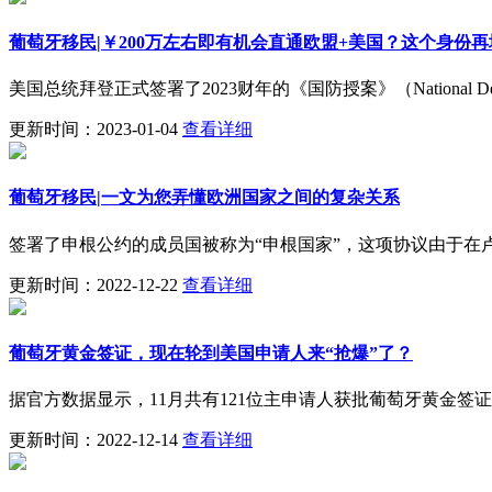
葡萄牙移民|￥200万左右即有机会直通欧盟+美国？这个身份
美国总统拜登正式签署了2023财年的《国防授案》（National Defe
更新时间：2023-01-04
查看详细
葡萄牙移民|一文为您弄懂欧洲国家之间的复杂关系
签署了申根公约的成员国被称为“申根国家”，这项协议由于在
更新时间：2022-12-22
查看详细
葡萄牙黄金签证，现在轮到美国申请人来“抢爆”了？
据官方数据显示，11月共有121位主申请人获批葡萄牙黄金签
更新时间：2022-12-14
查看详细