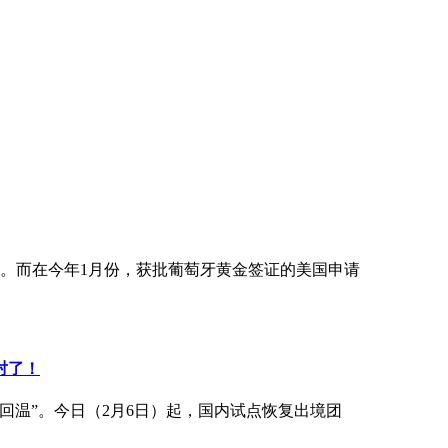
人。而在今年1月份，获批葡萄牙黄金签证的美国申请
对了！
回温”。今日（2月6日）起，国内试点恢复出境团