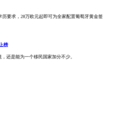
历要求，28万欧元起即可为全家配置葡萄牙黄金签
上榜
境，还是能为一个移民国家加分不少。