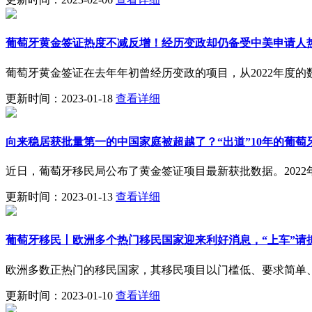
葡萄牙黄金签证热度不减反增！经历变政却仍备受中美申请人
葡萄牙黄金签证在去年年初曾经历变政的项目，从2022年度
更新时间：2023-01-18
查看详细
向来稳居获批量第一的中国家庭被超越了？“出道”10年的葡萄
近日，葡萄牙移民局公布了黄金签证项目最新获批数据。2022年
更新时间：2023-01-13
查看详细
葡萄牙移民丨欧洲多个热门移民国家迎来利好消息，“上车”请
欧洲多数正热门的移民国家，其移民项目以门槛低、要求简单
更新时间：2023-01-10
查看详细