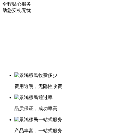
全程贴心服务
助您安枕无忧
费用透明，无隐性收费
品质保证，成功率高
产品丰富，一站式服务