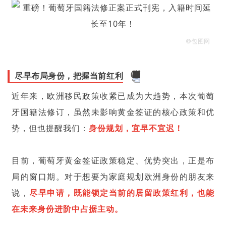
©包图网
尽早布局身份，把握当前红利
近年来，欧洲移民政策收紧已成为大趋势，本次葡萄
牙国籍法修订，虽然未影响黄金签证的核心政策和优
势，但也提醒我们：
身份规划，宜早不宜迟！
目前，葡萄牙黄金签证政策稳定、优势突出，正是布
局的窗口期。对于想要为家庭规划欧洲身份的朋友来
说，
尽早申请，既能锁定当前的居留政策红利，也能
在未来身份进阶中占据主动。