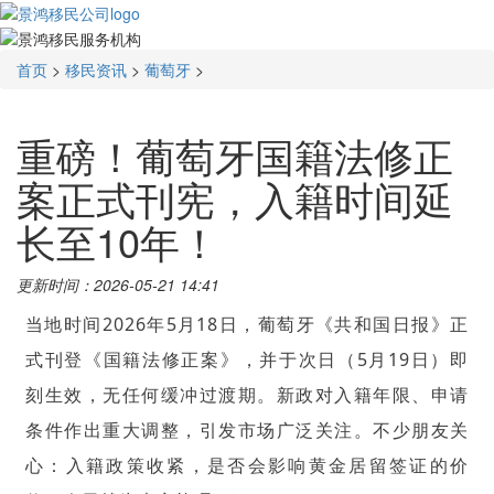
首页
>
移民资讯
>
葡萄牙
>
重磅！葡萄牙国籍法修正
案正式刊宪，入籍时间延
长至10年！
更新时间：2026-05-21 14:41
当地时间2026年5月18日，葡萄牙《共和国日报》正
式刊登《国籍法修正案》，并于次日（5月19日）即
刻生效，无任何缓冲过渡期。新政对入籍年限、申请
条件作出重大调整，引发市场广泛关注。不少朋友关
心：入籍政策收紧，是否会影响黄金居留签证的价