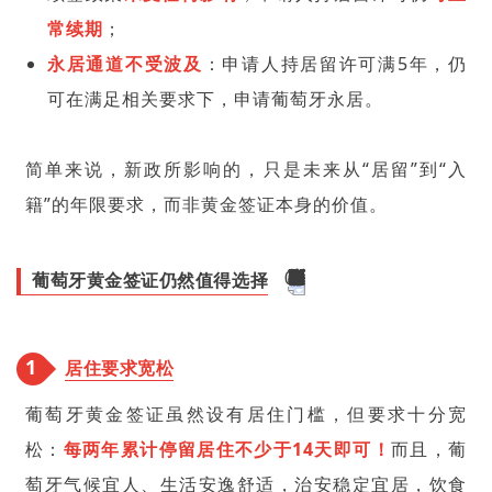
常续期
；
永居通道不受波及
：申请人持居留许可满5年，仍
可在满足相关要求下，申请葡萄牙永居。
简单来说，新政所影响的，只是未来从“居留”到“入
籍”的年限要求，而非黄金签证本身的价值。
葡萄牙黄金签证仍然值得选择
1
居住要求宽松
葡萄牙黄金签证虽然设有居住门槛，但要求十分宽
松：
每两年累计停留居住不少于14天即可！
而且，葡
萄牙气候宜人、生活安逸舒适，治安稳定宜居，饮食