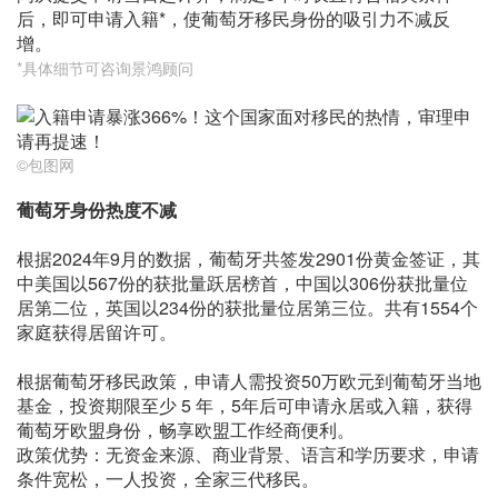
后，即可申请入籍*，使葡萄牙移民身份的吸引力不减反
增。
*具体细节可咨询景鸿顾问
©包图网
葡萄牙身份热度不减
根据2024年9月的数据，葡萄牙共签发2901份黄金签证，其
中美国以567份的获批量跃居榜首，中国以306份获批量位
居第二位，英国以234份的获批量位居第三位。共有1554个
家庭获得居留许可。
根据葡萄牙移民政策，申请人需投资50万欧元到葡萄牙当地
基金，投资期限至少 5 年，5年后可申请永居或入籍，获得
葡萄牙欧盟身份，畅享欧盟工作经商便利。
政策优势：无资金来源、商业背景、语言和学历要求，申请
条件宽松，一人投资，全家三代移民。