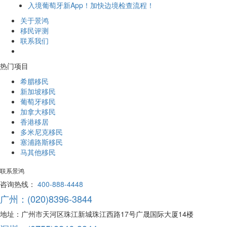
入境葡萄牙新App！加快边境检查流程！
关于景鸿
移民评测
联系我们
热门项目
希腊移民
新加坡移民
葡萄牙移民
加拿大移民
香港移居
多米尼克移民
塞浦路斯移民
马其他移民
联系景鸿
咨询热线：
400-888-4448
广州：(020)8396-3844
地址：广州市天河区珠江新城珠江西路17号广晟国际大厦14楼