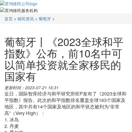
首页
>
移民资讯
>
葡萄牙
>
葡萄牙丨《2023全球和平
指数》公布，前10名中可
以简单投资就全家移民的
国家有
更新时间：2023-07-21 16:31
近日，国际智库经济与和平研究所IEP发布了《2023全球和
平指数》报告。此次的和平指数排名覆盖全球163个国家及
地区，其中共有14个国家及地区的和平状态被列为“非常
高”（Very High）：
1. 冰岛
2. 丹麦