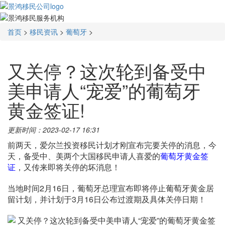
首页
>
移民资讯
>
葡萄牙
>
又关停？这次轮到备受中
美申请人“宠爱”的葡萄牙
黄金签证!
更新时间：2023-02-17 16:31
前两天，爱尔兰投资移民计划才刚宣布完要关停的消息，今
天，备受中、美两个大国移民申请人喜爱的
葡萄牙黄金签
证
，又传来即将关停的坏消息！
当地时间2月16日，葡萄牙总理宣布即将停止葡萄牙黄金居
留计划，并计划于3月16日公布过渡期及具体关停日期！