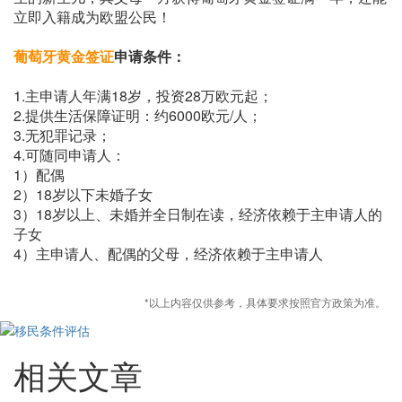
立即入籍成为欧盟公民！
葡萄牙黄金签证
申请条件：
1.主申请人年满18岁，投资28万欧元起；
2.提供生活保障证明：约6000欧元/人；
3.无犯罪记录；
4.可随同申请人：
1）配偶
2）18岁以下未婚子女
3）18岁以上、未婚并全日制在读，经济依赖于主申请人的
子女
4）主申请人、配偶的父母，经济依赖于主申请人
*以上内容仅供参考，具体要求按照官方政策为准。
相关文章