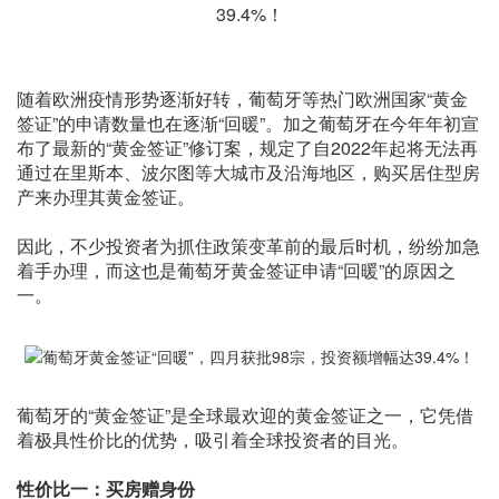
随着欧洲疫情形势逐渐好转，葡萄牙等热门欧洲国家“黄金
签证”的申请数量也在逐渐“回暖”。加之葡萄牙在今年年初宣
布了最新的“黄金签证”修订案，规定了自2022年起将无法再
通过在里斯本、波尔图等大城市及沿海地区，购买居住型房
产来办理其黄金签证。
因此，不少投资者为抓住政策变革前的最后时机，纷纷加急
着手办理，而这也是葡萄牙黄金签证申请“回暖”的原因之
一。
葡萄牙的“黄金签证”是全球最欢迎的黄金签证之一，它凭借
着极具性价比的优势，吸引着全球投资者的目光。
性价比一：买房赠身份