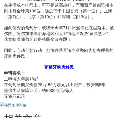
在生活成本排行上，可不是越高越好，而葡萄牙首都里斯本
则排行全球第106位，远远低于中国香港（第一位）、上海
（第7位）、北京（第10位）和深圳（第13位）。
如此优秀的葡萄牙，或将于今年7月1日起停止在里斯本、波
尔图、阿尔加维等沿海地区和大都市地区发放“黄金签证”，
这意味着葡萄牙购房移民变政在即！
因此，心动不如行动，赶快联系景鸿专业顾问为您办理葡萄
牙购房移民！
葡萄牙购房移民
申请要求：
主申请人年满18岁
在葡萄牙购买价值28万-50万欧元以上房产，投资期5年
提供生活保障证明：约6000欧元/每人
无犯罪记录
相关文章