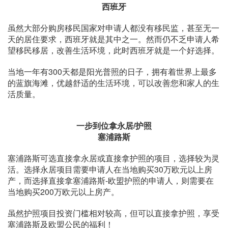
西班牙
虽然大部分购房移民国家对申请人都没有移民监，甚至无一
天的居住要求，西班牙就是其中之一。然而仍不乏申请人希
望移民移居，改善生活环境，此时西班牙就是一个好选择。
当地一年有300天都是阳光普照的日子，拥有着世界上最多
的蓝旗海滩，优越舒适的生活环境，可以改善您和家人的生
活质量。
一步到位拿永居/护照
塞浦路斯
塞浦路斯可选直接拿永居或直接拿护照的项目，选择较为灵
活。选择永居项目需要申请人在当地购买30万欧元以上房
产，而选择直接拿塞浦路斯-欧盟护照的申请人，则需要在
当地购买200万欧元以上房产。
虽然护照项目投资门槛相对较高，但可以直接拿护照，享受
塞浦路斯及欧盟公民的福利！