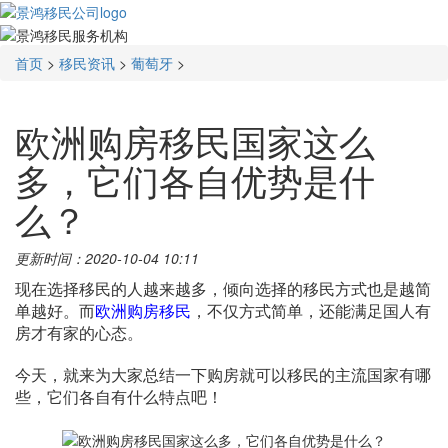
首页
>
移民资讯
>
葡萄牙
>
欧洲购房移民国家这么
多，它们各自优势是什
么？
更新时间：2020-10-04 10:11
现在选择移民的人越来越多，倾向选择的移民方式也是越简
单越好。而
欧洲购房移民
，不仅方式简单，还能满足国人有
房才有家的心态。
今天，就来为大家总结一下购房就可以移民的主流国家有哪
些，它们各自有什么特点吧！