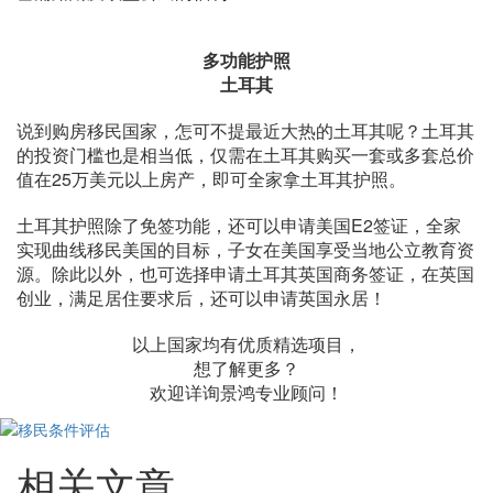
多功能护照
土耳其
说到购房移民国家，怎可不提最近大热的土耳其呢？土耳其
的投资门槛也是相当低，仅需在土耳其购买一套或多套总价
值在25万美元以上房产，即可全家拿土耳其护照。
土耳其护照除了免签功能，还可以申请美国E2签证，全家
实现曲线移民美国的目标，子女在美国享受当地公立教育资
源。除此以外，也可选择申请土耳其英国商务签证，在英国
创业，满足居住要求后，还可以申请英国永居！
以上国家均有优质精选项目，
想了解更多？
欢迎详询景鸿专业顾问！
相关文章