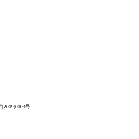
[2009]0003号