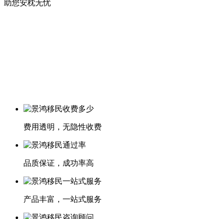
助您安枕无忧
费用透明，无隐性收费
品质保证，成功率高
产品丰富，一站式服务