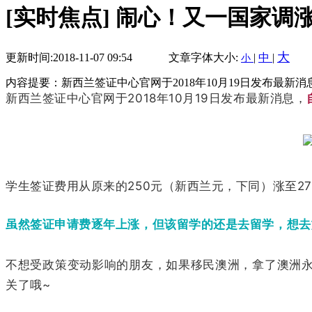
[实时焦点] 闹心！又一国家
大
更新时间:2018-11-07 09:54
文章字体大小:
|
中
|
小
内容提要：新西兰签证中心官网于2018年10月19日发布最新
新西兰签证中心官网于2018年10月19日发布最新消息，
学生签证费用从原来的250元（新西兰元，下同）涨至275
虽然签证申请费逐年上涨，但该留学的还是去留学，想去
不想受政策变动影响的朋友，如果移民澳洲，拿了澳洲
关了哦~