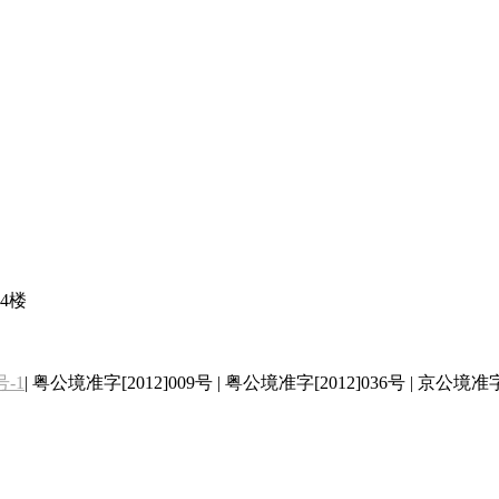
4楼
号-1
| 粤公境准字[2012]009号 | 粤公境准字[2012]036号 | 京公境准字