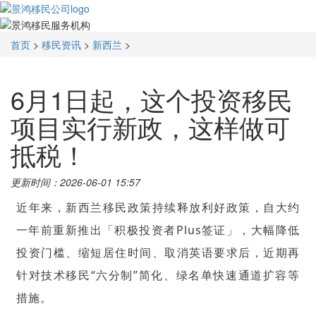
首页
>
移民资讯
>
新西兰
>
6月1日起，这个投资移民
项目实行新政，这样做可
抵税！
更新时间：2026-06-01 15:57
近年来，新西兰移民政策持续释放利好政策，自大约
一年前重新推出「积极投资者Plus签证」，大幅降低
投资门槛、缩短居住时间、取消英语要求后，近期再
针对技术移民“
六分制
”简化、绿名单快速通道扩容等
措施。