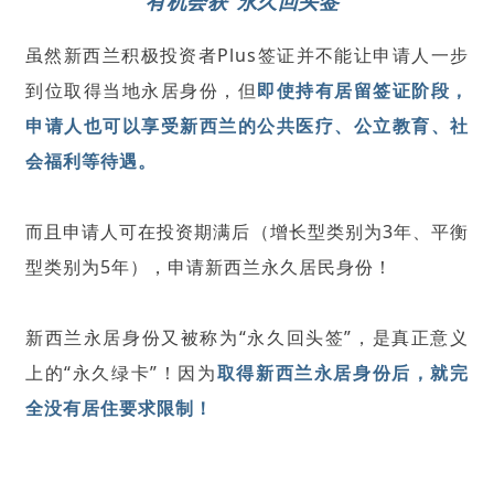
有机会获“
永久回头签
”
虽然新西兰积极投资者Plus签证并不能让申请人一步
到位取得当地永居身份，但
即使持有居留签证阶段，
申请人也可以享受新西兰的公共医疗、公立教育、社
会福利等待遇。
而且申请人可在投资期满后（增长型类别为3年、平衡
型类别为5年），申请新西兰永久居民身份！
新西兰永居身份又被称为“永久回头签”，是真正意义
上的“永久绿卡”！因为
取得新西兰永居身份后，就完
全没有居住要求限制！