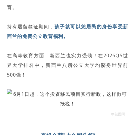
育。
持有居留签证期间，
孩子就可以凭居民的身份享受新
西兰的免费公立教育福利。
在高等教育方面，新西兰也实力强劲！在2026QS世
界大学排名中，新西兰八所公立大学均跻身世界前
500强！
©包图网