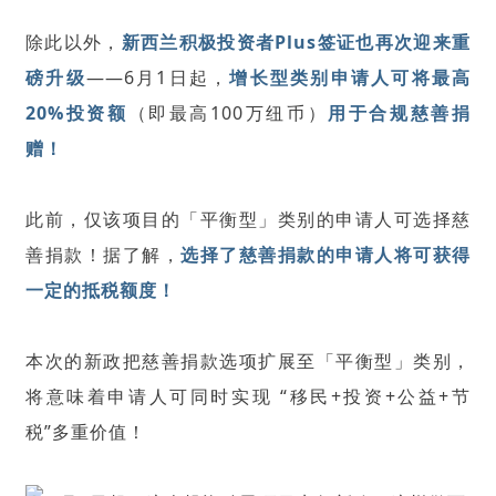
除此以外，
新西兰积极投资者Plus签证也再次迎来重
磅升级
——6月1日起，
增长型类别申请人可将最高
20%投资额
（即最高100万纽币）
用于合规慈善捐
赠！
此前，仅该项目的「平衡型」类别的申请人可选择慈
善捐款！据了解，
选择了慈善捐款的申请人将可获得
一定的抵税额度！
本次的新政把慈善捐款选项扩展至「平衡型」类别，
将意味着申请人可同时实现 “移民+投资+公益+节
税”多重价值！