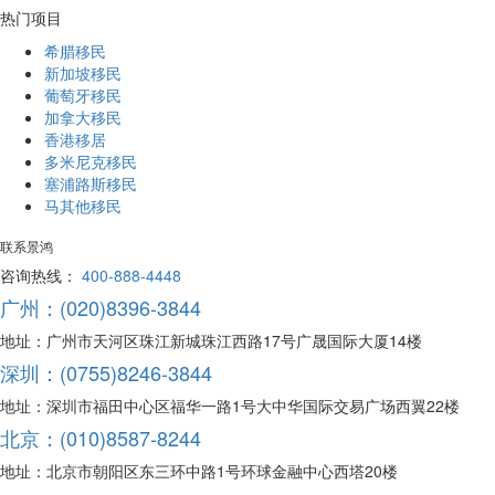
热门项目
希腊移民
新加坡移民
葡萄牙移民
加拿大移民
香港移居
多米尼克移民
塞浦路斯移民
马其他移民
联系景鸿
咨询热线：
400-888-4448
广州：(020)8396-3844
地址：广州市天河区珠江新城珠江西路17号广晟国际大厦14楼
深圳：(0755)8246-3844
地址：深圳市福田中心区福华一路1号大中华国际交易广场西翼22楼
北京：(010)8587-8244
地址：北京市朝阳区东三环中路1号环球金融中心西塔20楼