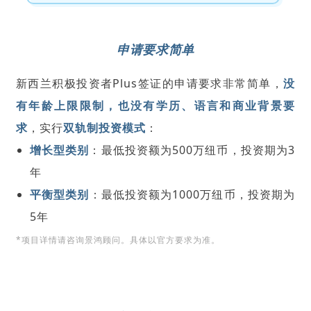
申请要求简单
新西兰积极投资者Plus签证的申请要求非常简单，
没
有年龄上限限制，也没有学历、语言和商业背景要
求
，实行
双轨制投资模式
：
增长型类别
：最低投资额为500万纽币，投资期为3
年
平衡型类别
：最低投资额为1000万纽币，投资期为
5年
*项目详情请咨询景鸿顾问。具体以官方要求为准。