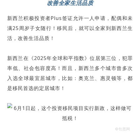
改善全家生活品质
新西兰积极投资者Plus签证允许一人申请，配偶和未
满25周岁子女随行！移民后，就可以全家到新西兰生
活，改善生活品质！
新西兰在《2025年全球和平指数》位居第三位，犯罪
率低、社会包容度高！而且，新西兰多个城市曾多次
入选全球最宜居城市，比如：奥克兰、惠灵顿等，都
是移民首选的定居城市！
©包图网