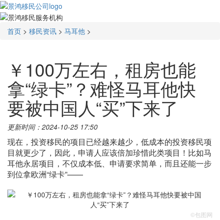
首页
>
移民资讯
>
马耳他
>
￥100万左右，租房也能
拿“绿卡”？难怪马耳他快
要被中国人“买”下来了
更新时间：2024-10-25 17:50
现在，投资移民的项目已经越来越少，低成本的投资移民项
目就更少了，因此，申请人应该倍加珍惜此类项目！比如马
耳他永居项目，不仅成本低、申请要求简单，而且还能一步
到位拿欧洲“绿卡”——
©包图网