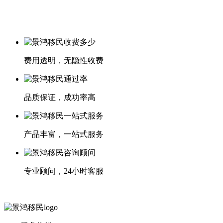
费用透明，无隐性收费
品质保证，成功率高
产品丰富，一站式服务
专业顾问，24小时客服