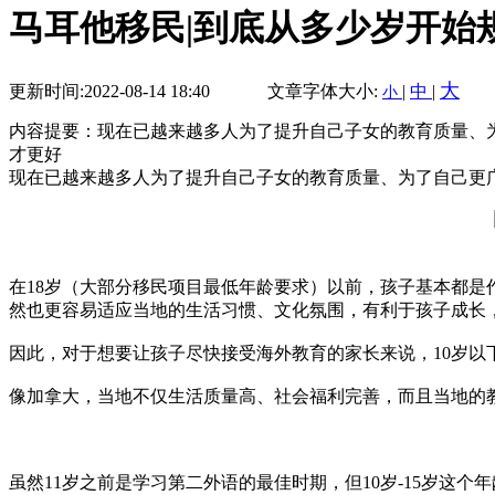
马耳他移民|到底从多少岁开始
大
更新时间:2022-08-14 18:40
文章字体大小:
|
中
|
小
内容提要：现在已越来越多人为了提升自己子女的教育质量、
才更好
现在已越来越多人为了提升自己子女的教育质量、为了自己更
在18岁（大部分移民项目最低年龄要求）以前，孩子基本都是
然也更容易适应当地的生活习惯、文化氛围，有利于孩子成长
因此，对于想要让孩子尽快接受海外教育的家长来说，10岁以
像加拿大，当地不仅生活质量高、社会福利完善，而且当地的
虽然11岁之前是学习第二外语的最佳时期，但10岁-15岁