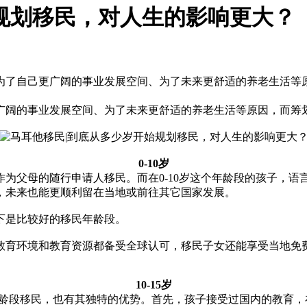
规划移民，对人生的影响更大？
为了自己更广阔的事业发展空间、为了未来更舒适的养老生活等
广阔的事业发展空间、为了未来更舒适的养老生活等原因，而筹
0-10岁
作为父母的随行申请人移民。而在0-10岁这个年龄段的孩子，
，未来也能更顺利留在当地或前往其它国家发展。
下是比较好的移民年龄段。
教育环境和教育资源都备受全球认可，移民子女还能享受当地免
10-15岁
这个年龄段移民，也有其独特的优势。首先，孩子接受过国内的教