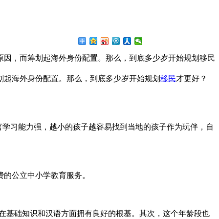
原因，而筹划起海外身份配置。那么，到底多少岁开始规划移民
划起海外身份配置。那么，到底多少岁开始规划
移民
才更好？
语言学习能力强，越小的孩子越容易找到当地的孩子作为玩伴，自
费的公立中小学教育服务。
育，在基础知识和汉语方面拥有良好的根基。其次，这个年龄段也