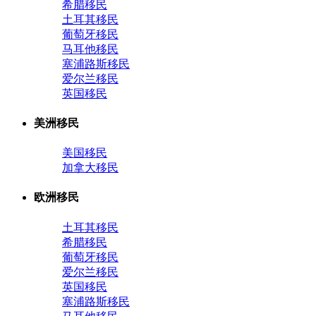
希腊移民
土耳其移民
葡萄牙移民
马耳他移民
塞浦路斯移民
爱尔兰移民
英国移民
美洲移民
美国移民
加拿大移民
欧洲移民
土耳其移民
希腊移民
葡萄牙移民
爱尔兰移民
英国移民
塞浦路斯移民