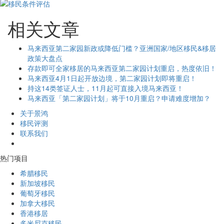
相关文章
马来西亚第二家园新政或降低门槛？亚洲国家/地区移民&移居
政策大盘点
存款即可全家移居的马来西亚第二家园计划重启，热度依旧！
马来西亚4月1日起开放边境，第二家园计划即将重启！
持这14类签证人士，11月起可直接入境马来西亚！
马来西亚「第二家园计划」将于10月重启？申请难度增加？
关于景鸿
移民评测
联系我们
热门项目
希腊移民
新加坡移民
葡萄牙移民
加拿大移民
香港移居
多米尼克移民