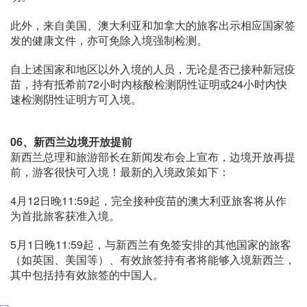
此外，来自美国、澳大利亚和加拿大的旅客出示相应国家签
发的健康文件，亦可免除入境强制检测。
自上述国家和地区以外入境的人员，无论是否已接种新冠疫
苗，持有抵希前72小时内核酸检测阴性证明或24小时内快
速检测阴性证明方可入境。
06、新西兰边境开放提前
新西兰总理和旅游部长在新闻发布会上宣布，边境开放再提
前，游客很快可入境！最新的入境政策如下：
4月12日晚11:59起，完全接种疫苗的澳大利亚旅客将从作
为首批旅客获准入境。
5月1日晚11:59起，与新西兰有免签安排的其他国家的旅客
（如英国、美国等）、有效旅签持有者将能够入境新西兰，
其中包括持有效旅签的中国人。