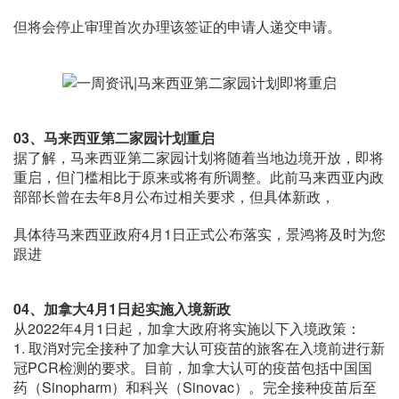
但将会停止审理首次办理该签证的申请人递交申请。
03、马来西亚第二家园计划重启
据了解，马来西亚第二家园计划将随着当地边境开放，即将
重启，但门槛相比于原来或将有所调整。此前马来西亚内政
部部长曾在去年8月公布过相关要求，但具体新政，
具体待马来西亚政府4月1日正式公布落实，景鸿将及时为您
跟进
04、加拿大4月1日起实施入境新政
从2022年4月1日起，加拿大政府将实施以下入境政策：
1. 取消对完全接种了加拿大认可疫苗的旅客在入境前进行新
冠PCR检测的要求。目前，加拿大认可的疫苗包括中国国
药（Sinopharm）和科兴（Sinovac）。完全接种疫苗后至