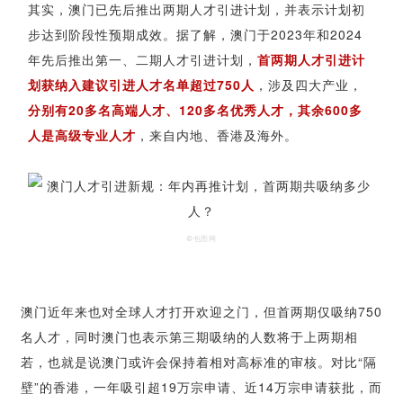
其实，澳门已先后推出两期人才引进计划，并表示计划初
步达到阶段性预期成效。据了解，澳门于2023年和2024
年先后推出第一、二期人才引进计划，
首两期人才引进计
划获纳入建议引进人才名单超过750人
，涉及四大产业，
分别有20多名高端人才、120多名优秀人才，其余600多
人是高级专业人才
，来自内地、香港及海外。
©包图网
澳门近年来也对全球人才打开欢迎之门，但首两期仅吸纳750
名人才，同时澳门也表示第三期吸纳的人数将于上两期相
若，也就是说澳门或许会保持着相对高标准的审核。对比“隔
壁”的香港，一年吸引超19万宗申请、近14万宗申请获批，而