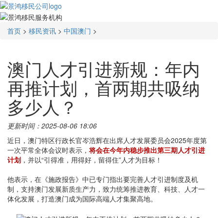
首页
>
移民资讯
>
中国澳门
>
澳门人才引进新规：年内
再推计划，首两期共吸纳
多少人？
更新时间：2025-08-06 18:06
近日，澳门特区行政长官岑浩辉在出席人才发展委员会2025年度第
一次平常全体会议时表示，
将会在今年内稳步推出第三期人才引进
计划
，并以“引得准，用得好，留得住”人才为目标！
他表示，在《施政报告》中已专门指出要完善人才引进制度及机
制，支持澳门发展新质生产力，致力统筹推进教育、科技、人才一
体化发展，打造澳门成为国际高端人才集聚高地。