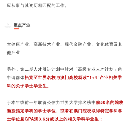
应从事与其资历相匹配的工作。
重点产业
大健康产业、高新技术产业、现代金融产业、文化体育及其
他产业
另外，第二期人才引进计划中针对「高级专业人才计划」的
申请群体
拓宽至世界名校与澳门高校就读“1+4”产业相关学
科的尖子学士毕业生。
于本年或前一年取得公信力世界大学排名榜中
前50名的院校
颁授指定学科的学士学位、或者在澳门院校取得特定学科学
士学位且GPA满3.6分或以上的相关学科毕业生；