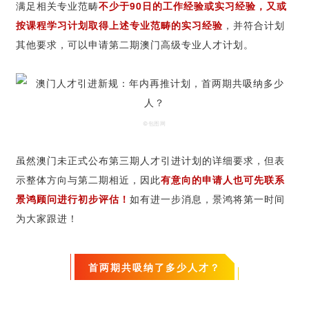
满足相关专业范畴
不少于90日的工作经验或实习经验，又或
按课程学习计划取得上述专业范畴的实习经验
，并符合计划
其他要求，可以申请第二期澳门高级专业人才计划。
©包图网
虽然澳门未正式公布第三期人才引进计划的详细要求，但表
示整体方向与第二期相近，因此
有意向的申请人也可先联系
景鸿顾问进行初步评估！
如有进一步消息，景鸿将第一时间
为大家跟进！
首两期共吸纳了多少人才？