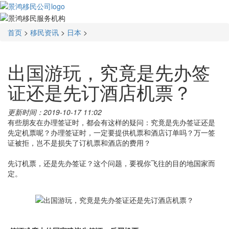
首页
>
移民资讯
>
日本
>
出国游玩，究竟是先办签
证还是先订酒店机票？
更新时间：2019-10-17 11:02
有些朋友在办理签证时，都会有这样的疑问：究竟是先办签证还是
先定机票呢？办理签证时，一定要提供机票和酒店订单吗？万一签
证被拒，岂不是损失了订机票和酒店的费用？
先订机票，还是先办签证？这个问题，要视你飞往的目的地国家而
定。