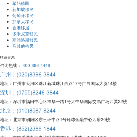
希腊移民
新加坡移民
葡萄牙移民
加拿大移民
香港移居
多米尼克移民
塞浦路斯移民
马其他移民
联系景鸿
咨询热线：
400-888-4448
广州：(020)8396-3844
地址：广州市天河区珠江新城珠江西路17号广晟国际大厦14楼
深圳：(0755)8246-3844
地址：深圳市福田中心区福华一路1号大中华国际交易广场西翼22楼
北京：(010)8587-8244
地址：北京市朝阳区东三环中路1号环球金融中心西塔20楼
香港：(852)2369-1844