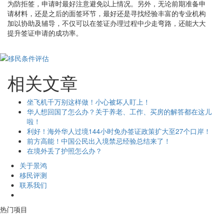
为防拒签，申请时最好注意避免以上情况。另外，无论前期准备申
请材料，还是之后的面签环节，最好还是寻找经验丰富的专业机构
加以协助及辅导，不仅可以在签证办理过程中少走弯路，还能大大
提升签证申请的成功率。
相关文章
坐飞机千万别这样做！小心被坏人盯上！
华人想回国了怎么办？关于养老、工作、买房的解答都在这儿
啦！
利好！海外华人过境144小时免办签证政策扩大至27个口岸！
前方高能！中国公民出入境禁忌经验总结来了！
在境外丢了护照怎么办？
关于景鸿
移民评测
联系我们
热门项目