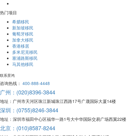
热门项目
希腊移民
新加坡移民
葡萄牙移民
加拿大移民
香港移居
多米尼克移民
塞浦路斯移民
马其他移民
联系景鸿
咨询热线：
400-888-4448
广州：(020)8396-3844
地址：广州市天河区珠江新城珠江西路17号广晟国际大厦14楼
深圳：(0755)8246-3844
地址：深圳市福田中心区福华一路1号大中华国际交易广场西翼22楼
北京：(010)8587-8244