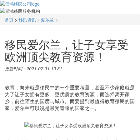
首页
>
移民资讯
>
爱尔兰
>
移民爱尔兰，让子女享受
欧洲顶尖教育资源！
更新时间：2021-07-31 10:31
教育，向来就是移民中的一个重要考量，甚至不少家庭就是
为了让子女拥有更多、更优质的教育资源，而选择离开家
乡，前往陌生的国度与城市。而要提到最值得教育移民的国
家，爱尔兰可以说是最受青睐的国家之一。