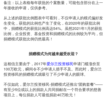
备注：以上表格每年获批的个案数量，可能包含部分在上一
年接收的申请，仅供参考。
从上述的获批比例图表中可看到，不仅申请人的模式偏好发
生变化，获批的比例也产生了变化，在2020年的获批比例
中，捐赠模式的获批比例高达54%。虽然2021年1月的获批
比例，企业投资、基金投资和捐赠模式的比例较为平均，但
捐赠模式获批比例仍然最高！
捐赠模式为何越来越受欢迎？
这相信主要由于，2017年
爱尔兰投资移民
申请门槛涨价至
100万欧元，瞬间令不少申请人措手不及。而此时，爱尔兰
投资移民的捐赠模式就吸引了不少申请人的眼球。
不仅如此，爱尔兰投资移民-捐赠模式还推出“团购套餐”——
有至少5位或以上的捐款人共同捐献在一个符合要求的慈善
项目上，每位捐款人可最低捐款40万欧元！