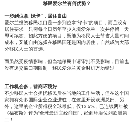
移民爱尔兰有何优势？
一步到位拿“绿卡”，居住自由
爱尔兰投资移民项目是一步到位拿“绿卡”的项目，而且没有
居住要求，只需每个日历年至少入境爱尔兰一次并停留一天
即可续签。如此方便的项目，既能为移民人士节省大量时间
成本，又能自由选择在移民国还是国内居住，自然成为大部
分移民人士的首选。
而虽然受疫情影响，但当地移民申请审批不受影响，目前也
没有递交窗口期限制，移民爱尔兰黄金时机万勿错过！
工作机会多，营商环境好
不少移民人士会担忧移民后在当地的工作生活，但在这个国
家拥有众多国际企业企业进驻，在这里开设欧洲总部。另
外，这里的企业所得税全球最低，仅12.5%，已连续两年被
《福布斯》评为“全球最适宜经商国”，经商环境位列欧洲第
二！