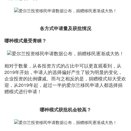
各方式申请量及获批情况
哪种模式最受青睐？
相对于数量，从各投资方式的占比中可以更直观看到，从
2019年开始，申请人的选择偏好产生了较为明显的变化，
企业投资的比例骤减。而与之相反的是，捐赠模式却大受欢
迎，从2019年起，超过一半的爱尔兰移民申请人都选择捐
赠模式进行申请！
哪种模式获批机会较高？