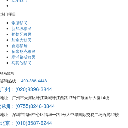
热门项目
希腊移民
新加坡移民
葡萄牙移民
加拿大移民
香港移居
多米尼克移民
塞浦路斯移民
马其他移民
联系景鸿
咨询热线：
400-888-4448
广州：(020)8396-3844
地址：广州市天河区珠江新城珠江西路17号广晟国际大厦14楼
深圳：(0755)8246-3844
地址：深圳市福田中心区福华一路1号大中华国际交易广场西翼22楼
北京：(010)8587-8244