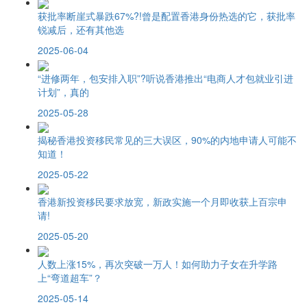
获批率断崖式暴跌67%?!曾是配置香港身份热选的它，获批率
锐减后，还有其他选
2025-06-04
“进修两年，包安排入职”?听说香港推出“电商人才包就业引进
计划”，真的
2025-05-28
揭秘香港投资移民常见的三大误区，90%的内地申请人可能不
知道！
2025-05-22
香港新投资移民要求放宽，新政实施一个月即收获上百宗申
请!
2025-05-20
人数上涨15%，再次突破一万人！如何助力子女在升学路
上“弯道超车”？
2025-05-14