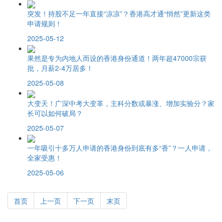
突发！持股不足一年直接“凉凉”？香港高才通“悄然”更新这类
申请规则！
2025-05-12
果然是专为内地人而设的香港身份通道！两年超47000宗获
批，月薪2-4万居多！
2025-05-08
大变天！广深中考大变革，主科分数或暴涨、增加实验分？家
长可以如何破局？
2025-05-07
一年吸引十多万人申请的香港身份到底有多“香”？一人申请，
全家受惠！
2025-05-06
首页
上一页
下一页
末页