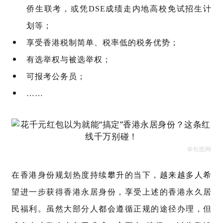
侨生联考，或凭DSE成绩走内地高校免试招生计
划等；
享受香港税制简单、税率低的税务优势；
有选举权与被选举权；
可报考公务员；
……
©包图网
在香港身份规划热度持续攀升的当下，越来越多人希
望进一步获得香港永居身份，享受上述的香港永久居
民福利。虽然大部分人都会遵循正规的途径办理，但