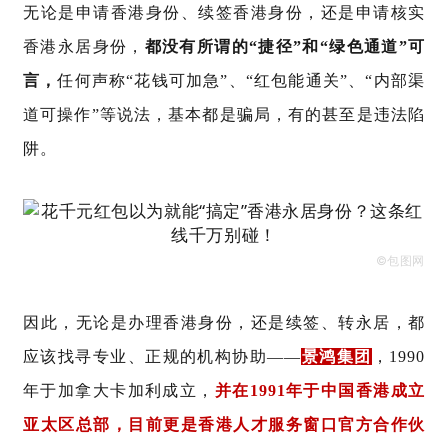
无论是申请香港身份、续签香港身份，还是申请核实
香港永居身份，
都没有所谓的“捷径”和“绿色通道”可
言，
任何声称“花钱可加急”、“红包能通关”、“内部渠
道可操作”等说法，基本都是骗局，有的甚至是违法陷
阱。
©包图网
因此，无论是办理香港身份，还是续签、转永居，都
应该找寻专业、正规的机构协助——
景鸿集团
，1990
年于加拿大卡加利成立，
并在1991年于中国香港成立
亚太区总部，目前更是香港人才服务窗口官方合作伙