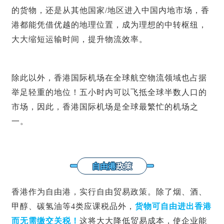
的货物，还是从其他国家/地区进入中国内地市场，香
港都能凭借优越的地理位置，成为理想的中转枢纽，
大大缩短运输时间，提升物流效率。
除此以外，香港国际机场在全球航空物流领域也占据
举足轻重的地位！五小时内可以飞抵全球半数人口的
市场，因此，香港国际机场是全球最繁忙的机场之
一。
自由港
政策
香港作为自由港，实行自由贸易政策。除了烟、酒、
甲醇、
碳氢油
等4类应课税品外，
货物可自由进出香港
而无需缴交关税！
这将大大降低贸易成本，使企业能