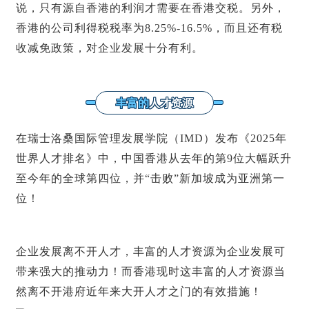
说，只有源自香港的利润才需要在香港交税。另外，
香港的公司
利得税
税率为8.25%-16.5%，而且还有税
收减免政策，对企业发展十分有利。
丰富的
人才资源
在瑞士洛桑国际管理发展学院（IMD）发布《2025年
世界人才排名》中，中国香港从去年的第9位大幅跃升
至今年的全球第四位，并“击败”新加坡成为亚洲第一
位！
企业发展离不开人才，丰富的人才资源为企业发展可
带来强大的推动力！而香港现时这丰富的人才资源当
然离不开港府近年来大开人才之门的有效措施！