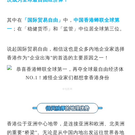
其中在
「国际贸易自由」
中，
中国香港蝉联全球第
一
；在「稳健货币」和「监管」中位居全球第三位。
说起国际贸易自由，相信这也是众多内地企业家选择
香港作为“企业出海”的首选的主要原因之一！
©包图网
得天独厚
的地理优势
香港位于亚洲中心地带，是连接亚洲和欧洲、北美洲
的重要“桥梁”。无论是从中国内地出发运往世界各地