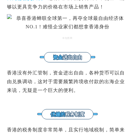
够以更具竞争力的价格在市场上销售产品！
©包图网
资金
进出自由
香港没有外汇管制，资金进出自由，各种货币可以自
由兑换调动，这对于需要频繁跨境收付款的出海企业
来说，无疑是一个巨大的便利。
优越的
税务制度
香港的税务制度非常简单，且实行地域税制，简单来