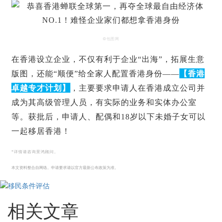
©包图网
在香港设立企业，不仅有利于企业“出海”，拓展生意
版图，还能“顺便”给全家人配置香港身份——
【香港
卓越专才计划】
，主要要求申请人在香港成立公司并
成为其高级管理人员，有实际的业务和实体办公室
等。获批后，申请人、配偶和18岁以下未婚子女可以
一起移居香港！
*详情请咨询景鸿顾问。
本文资料整合自网络。申请要求请以官方最新公布政策为准。
相关文章