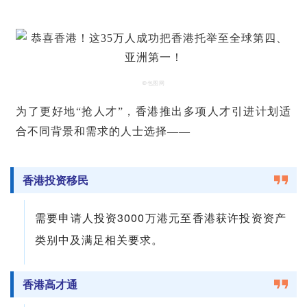
©包图网
为了更好地“抢人才”，香港推出多项人才引进计划适
合不同背景和需求的人士选择——
香港投资移民
需要申请人投资3000万港元至香港获许投资资产
类别中及满足相关要求。
香港高才通