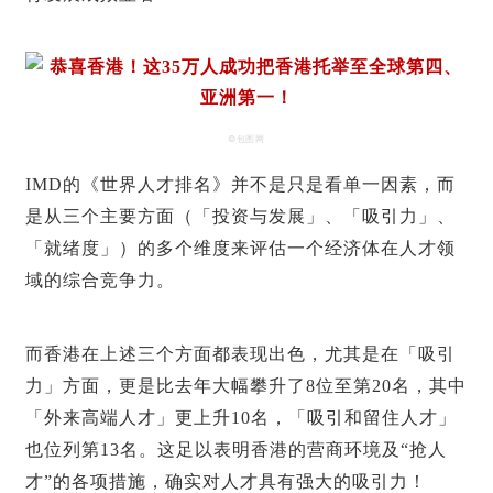
©包图网
IMD的《世界人才排名》
并不是只是看单一因素，而
是从三个主要方面（「投资与发展」、「吸引力」、
「就绪度」）的多个维度来评估一个经济体在人才领
域的综合竞争力。
而香港在上述三个方面都表现出色，尤其是在「吸引
力」方面，更是比去年大幅攀升了8位至第20名，其中
「外来高端人才」更上升10名，「吸引和留住人才」
也位列第13名。这足以表明香港的营商环境及“抢人
才”的各项措施，确实对人才具有强大的吸引力！