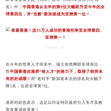
名》中，
中国香港从去年的第
9位大幅跃升至今年的全
球第四位，并“击败”新加坡成为亚洲第一位！
▲数据来源：IMD
在今年的世界人才排名中，瑞士依然蝉联全球首位，
而
中国香港在港府
“抢人才”的努力下，取得了前所未
有的好成绩！
而“老对手”新加坡本次的排名则大幅下
降5名，位居全球第7位。
港府对此也表示，这足以印证特区政府引入专才及教
育发展成效显著！