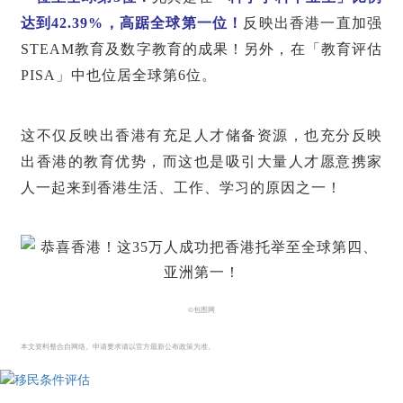
达到
42.39%，高踞全球第一位！
反映出香港一直加强
STEAM教育及数字教育的成果！另外，在「教育评估
PISA」中也位居全球第6位。
这不仅反映出香港有充足人才储备资源，也充分反映
出香港的教育优势，而这也是吸引大量人才愿意携家
人一起来到香港生活、工作、学习的原因之一！
©包图网
本文资料整合自网络。申请要求请以官方最新公布政策为准。