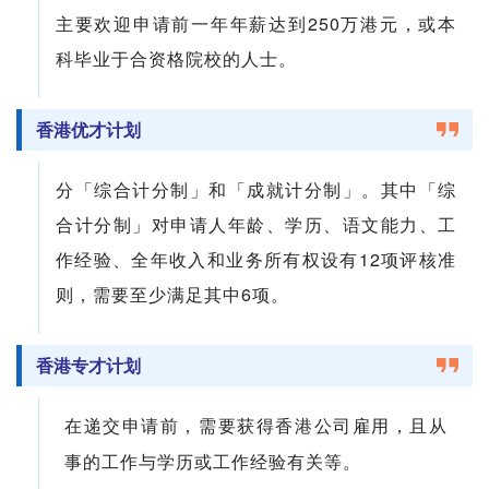
主要欢迎申请前一年年薪达到250万港元，或本
科毕业于合资格院校的人士。
香港优才计划
分「综合计分制」和「成就计分制」。其中「综
合计分制」对申请人年龄、学历、语文能力、工
作经验、全年收入和业务所有权设有12项评核准
则，需要至少满足其中6项。
香港专才计划
在递交申请前，需要获得香港公司雇用，且从
事的工作与学历或工作经验有关等。