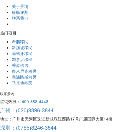
关于景鸿
移民评测
联系我们
热门项目
希腊移民
新加坡移民
葡萄牙移民
加拿大移民
香港移居
多米尼克移民
塞浦路斯移民
马其他移民
联系景鸿
咨询热线：
400-888-4448
广州：(020)8396-3844
地址：广州市天河区珠江新城珠江西路17号广晟国际大厦14楼
深圳：(0755)8246-3844