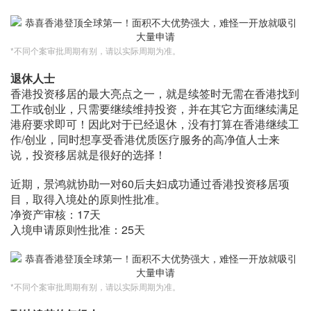
*不同个案审批周期有别，请以实际周期为准。
退休人士
香港投资移居的最大亮点之一，就是续签时无需在香港找到
工作或创业，只需要继续维持投资，并在其它方面继续满足
港府要求即可！因此对于已经退休，没有打算在香港继续工
作/创业，同时想享受香港优质医疗服务的高净值人士来
说，投资移居就是很好的选择！
近期，景鸿就协助一对60后夫妇成功通过香港投资移居项
目，取得入境处的原则性批准。
净资产审核：17天
入境申请原则性批准：25天
*不同个案审批周期有别，请以实际周期为准。