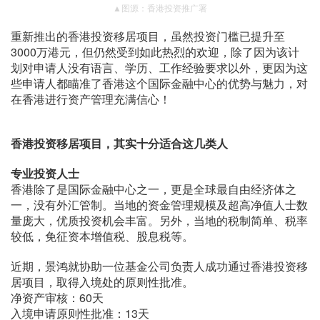
▲图源：香港投资推广署
重新推出的香港投资移居项目，虽然投资门槛已提升至
3000万港元，但仍然受到如此热烈的欢迎，除了因为该计
划对申请人没有语言、学历、工作经验要求以外，更因为这
些申请人都瞄准了香港这个国际金融中心的优势与魅力，对
在香港进行资产管理充满信心！
香港投资移居项目，
其实十分适合这几类人
专业投资人士
香港除了是国际金融中心之一，更是全球最自由经济体之
一，没有外汇管制。当地的资金管理规模及超高净值人士数
量庞大，优质投资机会丰富。另外，当地的税制简单、税率
较低，免征资本增值税、股息税等。
近期，景鸿就协助一位基金公司负责人成功通过香港投资移
居项目，取得入境处的原则性批准。
净资产审核：60天
入境申请原则性批准：13天