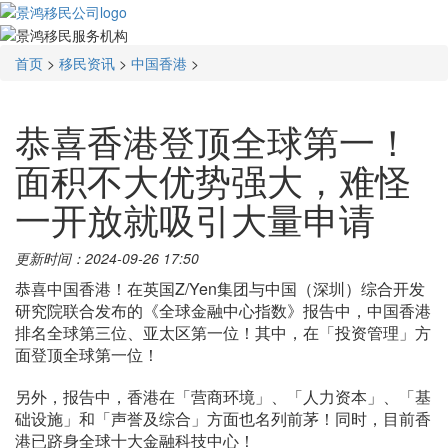
首页
>
移民资讯
>
中国香港
>
恭喜香港登顶全球第一！
面积不大优势强大，难怪
一开放就吸引大量申请
更新时间：2024-09-26 17:50
恭喜中国香港！在英国Z/Yen集团与中国（深圳）综合开发
研究院联合发布的《全球金融中心指数》报告中，中国香港
排名全球第三位、亚太区第一位！其中，在「投资管理」方
面登顶全球第一位！
另外，报告中，香港在「营商环境」、「人力资本」、「基
础设施」和「声誉及综合」方面也名列前茅！同时，目前香
港已跻身全球十大金融科技中心！