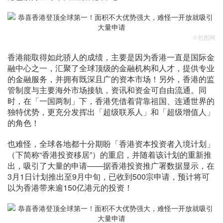
©包图网
香港能取得如此骄人的成绩，主要是因为香港一直是国际金
融中心之一，汇聚了全球顶级的金融机构和人才，提供专业
的金融服务，并拥有既深且广的资本市场！另外，香港的监
管制度与主要海外市场接轨，资讯和资金可自由流通。同
时，在「一国两制」下，香港凭借着背靠祖国、连通世界的
独特优势，更充分发挥出「超级联系人」和「超级增值人」
的角色！
也难怪，全球各地都十分期盼「香港资本投资者入境计划」
（下简称“香港投资移居”）的重启，并随着该计划的重新推
出，吸引了大量的申请——据香港投资推广署数据显示，在
3月1日计划推出至9月中旬，已收到500宗申请，预计将可
以为香港带来逾150亿港元的投资！