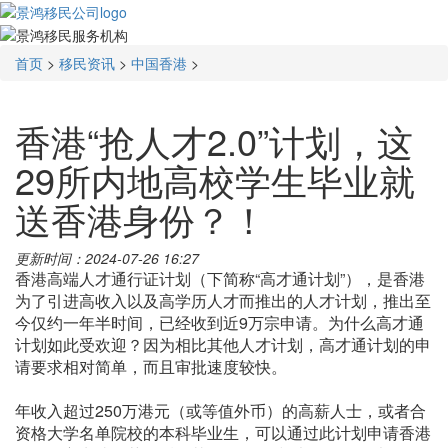
首页
>
移民资讯
>
中国香港
>
香港“抢人才2.0”计划，这
29所内地高校学生毕业就
送香港身份？！
更新时间：2024-07-26 16:27
香港高端人才通行证计划（下简称“高才通计划”），是香港
为了引进高收入以及高学历人才而推出的人才计划，推出至
今仅约一年半时间，已经收到近9万宗申请。为什么高才通
计划如此受欢迎？因为相比其他人才计划，高才通计划的申
请要求相对简单，而且审批速度较快。
年收入超过250万港元（或等值外币）的高薪人士，或者合
资格大学名单院校的本科毕业生，可以通过此计划申请香港