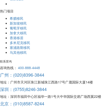
热门项目
希腊移民
新加坡移民
葡萄牙移民
加拿大移民
香港移居
多米尼克移民
塞浦路斯移民
马其他移民
联系景鸿
咨询热线：
400-888-4448
广州：(020)8396-3844
地址：广州市天河区珠江新城珠江西路17号广晟国际大厦14楼
深圳：(0755)8246-3844
地址：深圳市福田中心区福华一路1号大中华国际交易广场西翼22楼
北京：(010)8587-8244