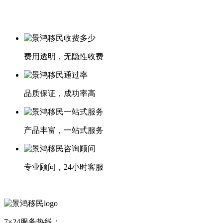
费用透明，无隐性收费
品质保证，成功率高
产品丰富，一站式服务
专业顾问，24小时客服
7×24服务热线：