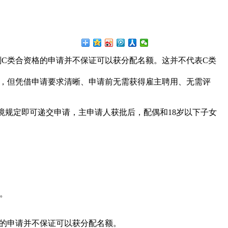
C类合资格的申请并不保证可以获分配名额。这并不代表C类
时间，但凭借申请要求清晰、申请前无需获得雇主聘用、无需评
境规定即可递交申请，主申请人获批后，配偶和18岁以下子女
。
格的申请并不保证可以获分配名额。