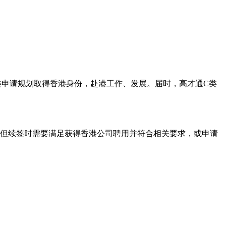
类申请规划取得香港身份，赴港工作、发展。届时，高才通C类
，但续签时需要满足获得香港公司聘用并符合相关要求，或申请