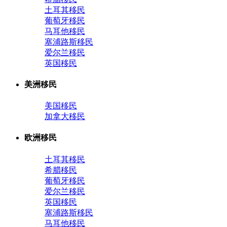
土耳其移民
葡萄牙移民
马耳他移民
塞浦路斯移民
爱尔兰移民
英国移民
美洲移民
美国移民
加拿大移民
欧洲移民
土耳其移民
希腊移民
葡萄牙移民
爱尔兰移民
英国移民
塞浦路斯移民
马耳他移民