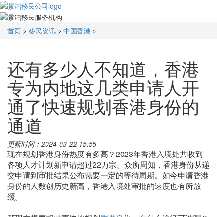
首页
>
移民资讯
>
中国香港
>
还有多少人不知道，香港
专为内地这几类申请人开
通了快速规划香港身份的
通道
更新时间：2024-03-22 15:55
现在规划香港身份热度有多高？2023年香港入境处共收到
各项人才计划新申请超过22万宗。众所周知，香港身份从递
交申请到审批结果公布需要一定的等待周期。如今申请香港
身份的人数创历史新高，香港入境处审批的速度也有所放
缓。