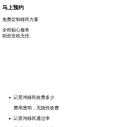
马上预约
免费定制移民方案
全程贴心服务
助您安枕无忧
费用透明，无隐性收费