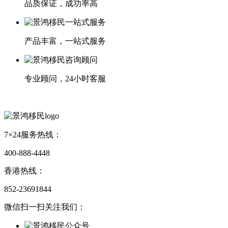
品质保证，成功率高
产品丰富，一站式服务
专业顾问，24小时客服
7×24服务热线：
400-888-4448
香港热线：
852-23691844
微信扫一扫关注我们：