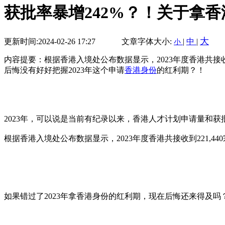
获批率暴增242%？！关于拿
大
更新时间:2024-02-26 17:27
文章字体大小:
|
中
|
小
内容提要：根据香港入境处公布数据显示，2023年度香港共接收到2
后悔没有好好把握2023年这个申请
香港身份
的红利期？！
2023年，可以说是当前有纪录以来，香港人才计划申请量和获
根据香港入境处公布数据显示，2023年度香港共接收到221,44
如果错过了2023年拿香港身份的红利期，现在后悔还来得及