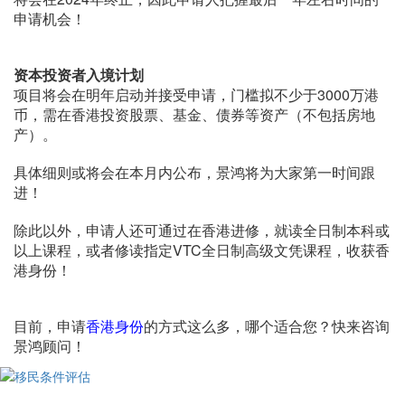
申请机会！
资本投资者入境计划
项目将会在明年启动并接受申请，门槛拟不少于3000万港
币，需在香港投资股票、基金、债券等资产（不包括房地
产）。
具体细则或将会在本月内公布，景鸿将为大家第一时间跟
进！
除此以外，申请人还可通过在香港进修，就读全日制本科或
以上课程，或者修读指定VTC全日制高级文凭课程，收获香
港身份！
目前，申请
香港身份
的方式这么多，哪个适合您？快来咨询
景鸿顾问！