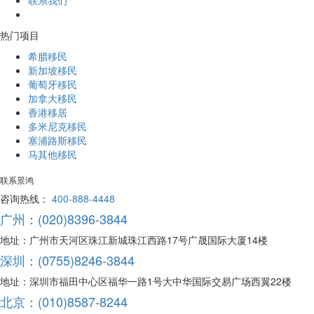
热门项目
希腊移民
新加坡移民
葡萄牙移民
加拿大移民
香港移居
多米尼克移民
塞浦路斯移民
马其他移民
联系景鸿
咨询热线：
400-888-4448
广州：(020)8396-3844
地址：广州市天河区珠江新城珠江西路17号广晟国际大厦14楼
深圳：(0755)8246-3844
地址：深圳市福田中心区福华一路1号大中华国际交易广场西翼22楼
北京：(010)8587-8244