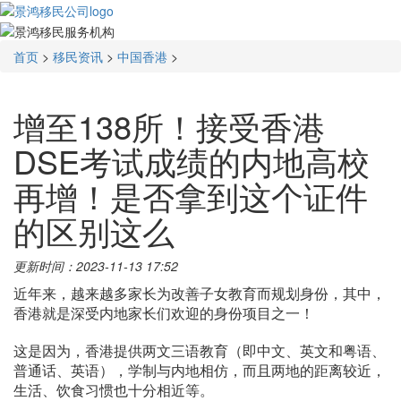
首页
>
移民资讯
>
中国香港
>
增至138所！接受香港
DSE考试成绩的内地高校
再增！是否拿到这个证件
的区别这么
更新时间：2023-11-13 17:52
近年来，越来越多家长为改善子女教育而规划身份，其中，
香港就是深受内地家长们欢迎的身份项目之一！
这是因为，香港提供两文三语教育（即中文、英文和粤语、
普通话、英语），学制与内地相仿，而且两地的距离较近，
生活、饮食习惯也十分相近等。