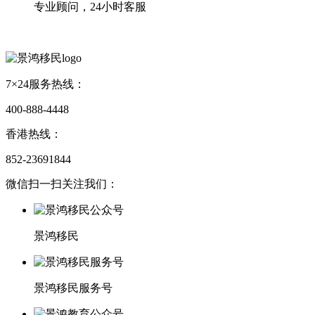
专业顾问，24小时客服
7×24服务热线：
400-888-4448
香港热线：
852-23691844
微信扫一扫关注我们：
景鸿移民
景鸿移民服务号