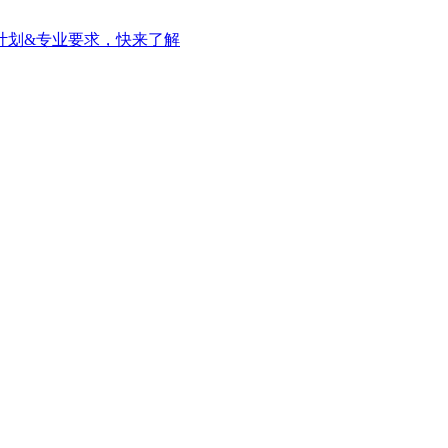
计划&专业要求，快来了解