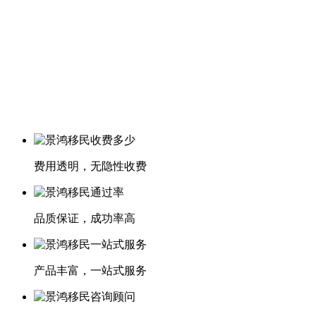
费用透明，无隐性收费
品质保证，成功率高
产品丰富，一站式服务