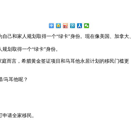
自己和家人规划取得一个“绿卡”身份。现在像美国、加拿大、
规划取得一个“绿卡”身份。
家庭而言，希腊黄金签证项目和马耳他永居计划的移民门槛更
/马耳他呢？
可申请全家移民。