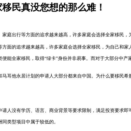
家移民真没您想的那么难！
、家庭出行等方面的追求越来越高，许多家庭会选择全家移民，为
等方面的追求越来越高，许多家庭会选择全家移民，为自己和家人
资便能全家移民，取得“绿卡”身份并非易事。而对于大部分中产
和马耳他永居计划的申请人大部分都来自中国。为什么要移民希腊
申请人没有学历、语言、商业背景等要求限制，满足投资要求即
洲同类型项目中属于较低的。