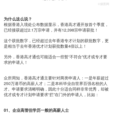
©摄图网
为什么这么说？
根据香港入境处公布数据显示，香港高才通开放首个季度，
已经接获超过2.1万宗申请，并有12,398宗申请获批！
这个获批数字，已经超过去年香港专才计划的获批数字，更
是相当于去年香港优才计划获批数量4倍以上！
另外，香港高才通也可能适合一些暂“不符合”优才或专才要
求的申请人！
众所周知，香港高才通主要针对两类申请人：一是年薪超过
250万港币的高薪人才；二是本科毕业自世界百强名校的人
才。申请要求清晰明确，因此十分适合同样非常优秀，却被
优才或专才计划申请要求“拦”在门外的申请人，比如：
01、
企业高管但学历一般的高薪人士