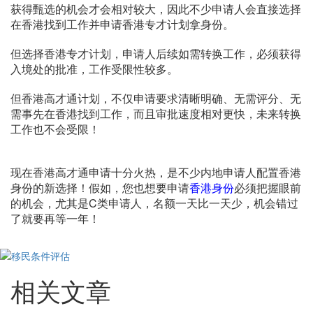
获得甄选的机会才会相对较大，因此不少申请人会直接选择
在香港找到工作并申请香港专才计划拿身份。
但选择香港专才计划，申请人后续如需转换工作，必须获得
入境处的批准，工作受限性较多。
但香港高才通计划，不仅申请要求清晰明确、无需评分、无
需事先在香港找到工作，而且审批速度相对更快，未来转换
工作也不会受限！
现在香港高才通申请十分火热，是不少内地申请人配置香港
身份的新选择！假如，您也想要申请
香港身份
必须把握眼前
的机会，尤其是C类申请人，名额一天比一天少，机会错过
了就要再等一年！
相关文章