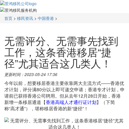
首页
>
移民资讯
>
中国香港
>
无需评分、无需事先找到
工作，这条香港移居“捷
径”尤其适合这几类人！
更新时间：2023-05-24 17:36
今年以前，想要移居香港主要依靠两大主流方式——香港优
才计划，评分满80分以上即可递交申请；香港专才计划，申
请前已获得香港公司聘用。但从去年12月28日开始，香港
新增一条移居通道【
香港高端人才通行证计划
】（下简
称“高才通”），堪称移居香港的新“捷径”！