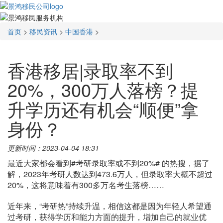
首页
>
移民资讯
>
中国香港
>
香港移居|录取率不到
20%，300万人落榜？提
升学历还有机会“顺便”拿
身份？
更新时间：2023-04-04 18:31
最近大家都会看到#考研录取率或不到20%# 的热搜，据了
解，2023年考研人数达到473.6万人，但录取率大概不超过
20%，这将意味着有300多万名考生落榜……
近年来，“考研热”持续升温，相信这都是因为年轻人希望通
过考研，获得学历和能力方面的提升，增加自己的就业优