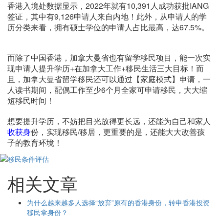
香港入境处数据显示，2022年就有10,391人成功获批IANG
签证，其中有9,126申请人来自内地！此外，从申请人的学
历分类来看，拥有硕士学位的申请人占比最高，达67.5%。
而除了中国香港，加拿大曼省也有留学移民项目，能一次实
现申请人提升学历+在加拿大工作+移民生活三大目标！而
且，加拿大曼省留学移民还可以通过【家庭模式】申请，一
人读书期间，配偶工作至少6个月全家可申请移民，大大缩
短移民时间！
想要提升学历，不妨把目光放得更长远，还能为自己和家人
收获身
份，实现移民/移居，更重要的是，还能大大改善孩
子的教育环境！
相关文章
为什么越来越多人选择“放弃”原有的香港身份，转申香港投资
移民拿身份？