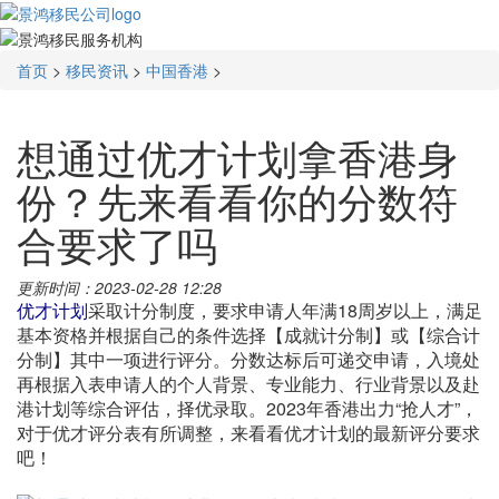
首页
>
移民资讯
>
中国香港
>
想通过优才计划拿香港身
份？先来看看你的分数符
合要求了吗
更新时间：2023-02-28 12:28
优才计划
采取计分制度，要求申请人年满18周岁以上，满足
基本资格并根据自己的条件选择【成就计分制】或【综合计
分制】其中一项进行评分。分数达标后可递交申请，入境处
再根据入表申请人的个人背景、专业能力、行业背景以及赴
港计划等综合评估，择优录取。2023年香港出力“抢人才”，
对于优才评分表有所调整，来看看优才计划的最新评分要求
吧！