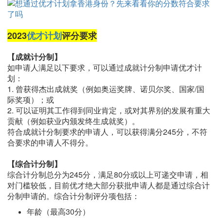
2023
优才计划
评分要求
【成就计分制】
如申请人满足以下要求，可以通过成就计分制申请优才计
划：
1. 曾获得杰出成就奖（例如奥运奖牌、诺贝尔奖、国家/国
际奖项）；或
2. 可以证明其工作得到同业肯定，或对其界别的发展有重大
贡献（例如获业内颁发终生成就奖）。
符合成就计分制要求的申请人，可以获得满分245分，不符
合要求的申请人不得分。
【综合计分制】
综合计分制总分为245分，满足80分或以上可递交申请，相
对门槛较低，目前优才绝大部分获批申请人都是通过综合计
分制申请的。综合计分制评分项包括：
年龄（最高30分）