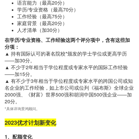
语言能力（最高20分）
学历/专业资格（最高70分）
工作经验（最高75分）
家庭背景（最高20分）
人才清单（加30分）
在学历/专业资格、工作经验这两个评分项中，含有这些加
分项：
▲ 持有国际认可的著名院校*颁发的学士学位或更高学历
——加30分。
▲ 不少于2年相当于学位程度或专家水平的国际工作经验
——加15分。
▲ 有不少于3年相当于学位程度或专家水平的跨国公司或知
名企业的工作经验，如上市公司或位列《福布斯》全球企业
2000强、《财富》世界500强和胡润中国500强企业——加
20分。
*具体详询景鸿顾问。
2023优才计划新变化
1、配额变化