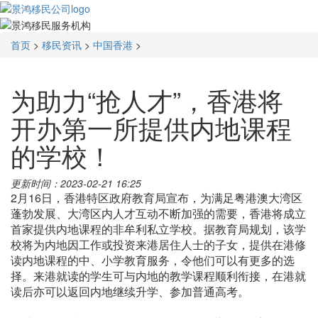
首页
>
移民资讯
>
中国香港
>
为助力“抢人才”，香港将
开办第一所提供内地课程
的学校！
更新时间：2023-02-21 16:25
2月16日，香港特区政府教育局宣布，为满足粤港澳大湾区
蓬勃发展、大湾区内人才互动不断加强的需要，香港将成立
首家提供内地课程的非牟利私立学校。据教育局规划，该学
校将为内地因工作或投资来港居住人士的子女，提供在港修
读内地课程的中、小学教育服务，令他们可以有更多的选
择。来港就读的学生可与内地的教学课程顺利衔接，在港就
读后亦可以返回内地继续升学、参加普通高考。