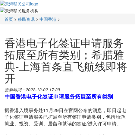
首页
>
移民资讯
>
中国香港
>
香港电子化签证申请服务
拓展至所有类别；希腊雅
典-上海首条直飞航线即将
开
更新时间：2022-12-02 17:29
中国
香港电子化签证申请
服务拓展至所有类别
据香港入境事务处11月29日在官网公布的消息，即日起电
子化签证申请服务已扩展至所有签证申请类别，包括旅游、
就业、投资、受训、居留和就读的签证/进入许可申请。