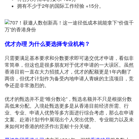
拥有不少于2年的国际工作经验 +15分。
优才办理
为什么要选择专业机构？
只需要满足基本要求和分数要求即可递交优才申请，看似非
常简单，但这也是很多朋友对于优才申请的一大误区。虽然
香港目前一直在大力招揽人才，优才的配额更是1年内翻了
两倍，但优才计划作为备受内地申请人青睐的主流项目，竞
争还是非常激烈的。
优才的甄选并不是“唯分数论”，甄选名额并不只是根据分数
高低来分配。入境处甄选更多是从香港目前经济所需、行
业、专业、申请人优势等多方面进行综合考虑，那么在申请
文案、赴港计划书中展现出个人突出优势、专业能力以及未
来如何对香港的经济作出贡献十分关键。