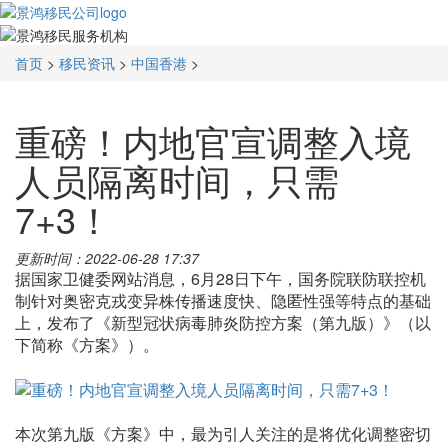
首页
>
移民资讯
>
中国香港
>
重磅！内地官宣调整入境
人员隔离时间，只需
7+3！
更新时间：2022-06-28 17:37
据国家卫健委网站消息，6月28日下午，国务院联防联控机
制针对奥密克戎变异株传播速度快、隐匿性强等特点的基础
上，发布了《新型冠状病毒肺炎防控方案（第九版）》（以
下简称《方案》）。
本次第九版《方案》中，最为引人关注的是将优化调整密切