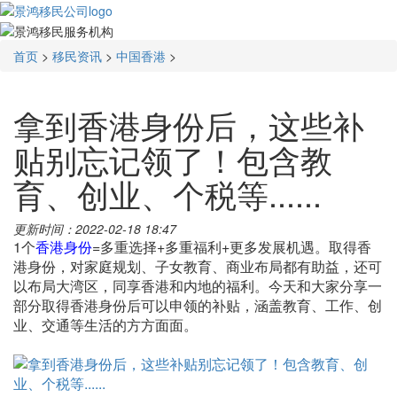
首页
>
移民资讯
>
中国香港
>
拿到香港身份后，这些补
贴别忘记领了！包含教
育、创业、个税等......
更新时间：2022-02-18 18:47
1个
香港身份
=多重选择+多重福利+更多发展机遇。取得香
港身份，对家庭规划、子女教育、商业布局都有助益，还可
以布局大湾区，同享香港和内地的福利。今天和大家分享一
部分取得香港身份后可以申领的补贴，涵盖教育、工作、创
业、交通等生活的方方面面。