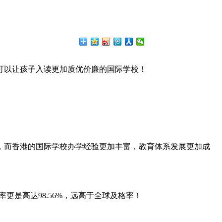
可以让孩子入读更加质优价廉的国际学校！
，而香港的国际学校办学经验更加丰富，教育体系发展更加成
更是高达98.56%，远高于全球及格率！