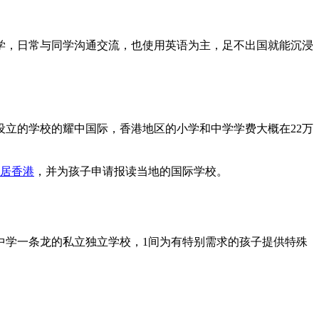
学，日常与同学沟通交流，也使用英语为主，足不出国就能沉浸
立的学校的耀中国际，香港地区的小学和中学学费大概在22万
居香港
，并为孩子申请报读当地的国际学校。
至中学一条龙的私立独立学校，1间为有特别需求的孩子提供特殊