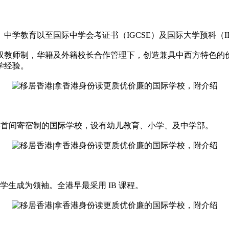
中学教育以至国际中学会考证书（IGCSE）及国际大学预科（I
双教师制，华籍及外籍校长合作管理下，创造兼具中西方特色的
学经验。
亦是香港首间寄宿制的国际学校，设有幼儿教育、小学、及中学部。
学生成为领袖。全港早最采用 IB 课程。