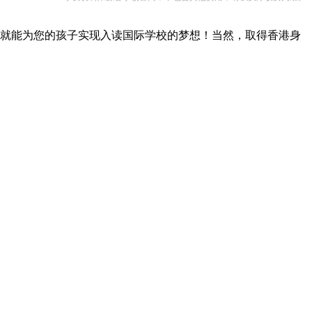
就能为您的孩子实现入读国际学校的梦想！当然，取得香港身