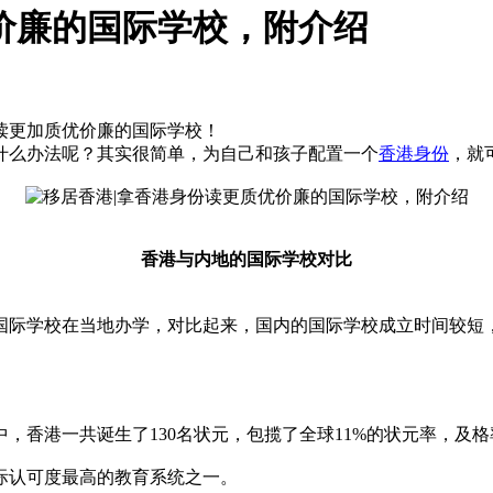
价廉的国际学校，附介绍
读更加质优价廉的国际学校！
什么办法呢？其实很简单，为自己和孩子配置一个
香港身份
，就
香港与内地的国际学校对比
国际学校在当地办学，对比起来，国内的国际学校成立时间较短
，香港一共诞生了130名状元，包揽了全球11%的状元率，及格率
际认可度最高的教育系统之一。