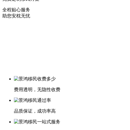
全程贴心服务
助您安枕无忧
费用透明，无隐性收费
品质保证，成功率高