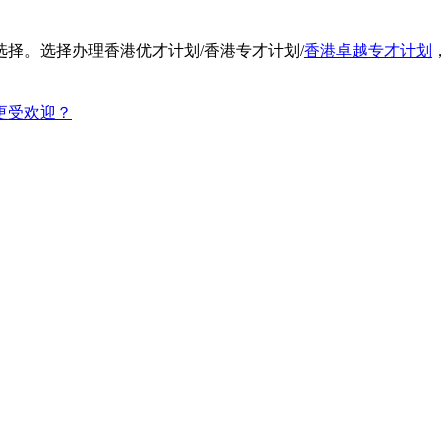
择。选择办理香港优才计划/香港专才计划/
香港卓越专才计划
，
才更受欢迎？