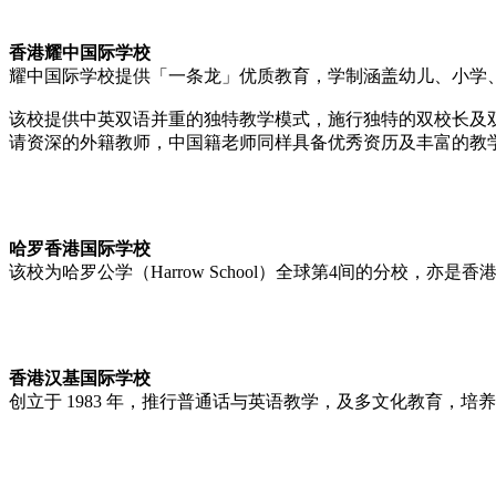
香港耀中国际学校
耀中国际学校提供「一条龙」优质教育，学制涵盖幼儿、小学、
该校提供中英双语并重的独特教学模式，施行独特的双校长及
请资深的外籍教师，中国籍老师同样具备优秀资历及丰富的教
哈罗香港国际学校
该校为哈罗公学（Harrow School）全球第4间的分校，
香港汉基国际学校
创立于 1983 年，推行普通话与英语教学，及多文化教育，培养