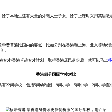
，除了本地生还有大量的外籍人士子女。除了上课时采用英语教
校学费普遍比国内的要低，比如分别在香港和上海、北京等地都设
之间。
港专才/香港卓越专才计划，取得香港居民身份后，就可以马上
移
香港部分国际学校对比
有22间学校，包括5间幼稚园、9间小学、5间中学、2间小学