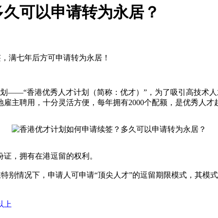
多久可以申请转为永居？
签，满七年后方可申请转为永居！
才计划——“香港优秀人才计划（简称：优才）”，为了吸引高技
雇主聘用，十分灵活方便，每年拥有2000个配额，是优秀人才
份证，拥有在港逗留的权利。
在特别情况下，申请人可申请“顶尖人才”的逗留期限模式，其模式
以上