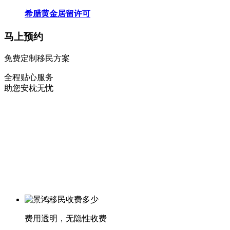
希腊黄金居留许可
马上预约
免费定制移民方案
全程贴心服务
助您安枕无忧
费用透明，无隐性收费