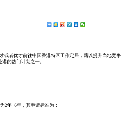
术人才或者优才前往中国香港特区工作定居，藉以提升当地竞争
赴港的热门计划之一。
为2年+6年，其申请标准为：