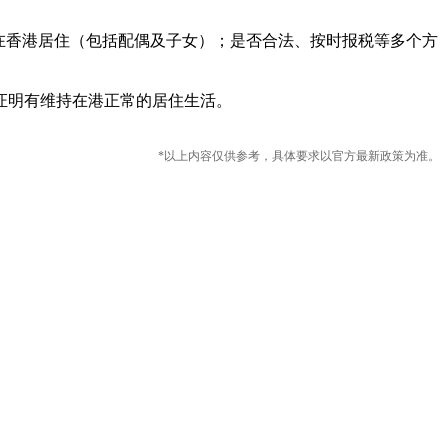
在香港居住（包括配偶及子女）；是否合法、按时报税等多个方
证明有维持在港正常的居住生活。
*以上内容仅供参考，具体要求以官方最新政策为准。