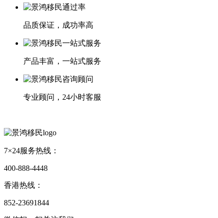
品质保证，成功率高
产品丰富，一站式服务
专业顾问，24小时客服
7×24服务热线：
400-888-4448
香港热线：
852-23691844