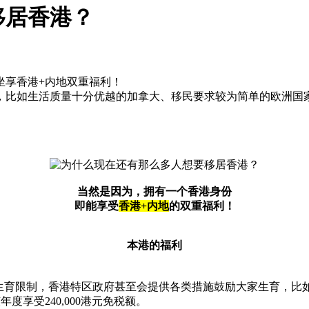
移居香港？
坐享香港+内地双重福利！
，比如生活质量十分优越的加拿大、移民要求较为简单的欧洲国
当然是因为，拥有一个香港身份
即能享受
香港+内地
的双重福利！
本港的福利
有生育限制，香港特区政府甚至会提供各类措施鼓励大家生育，比
年度享受240,000港元免税额。