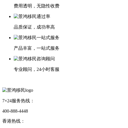
费用透明，无隐性收费
品质保证，成功率高
产品丰富，一站式服务
专业顾问，24小时客服
7×24服务热线：
400-888-4448
香港热线：