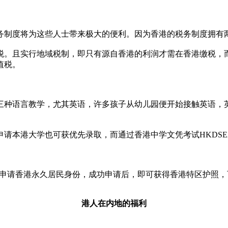
务制度将为这些人士带来极大的便利。因为香港的税务制度拥有
税。且实行地域税制，即只有源自香港的利润才需在香港缴税，
值税。
三种语言教学，尤其英语，许多孩子从幼儿园便开始接触英语，
申请本港大学也可获优先录取，而通过香港中学文凭考试HKDS
可申请香港永久居民身份，成功申请后，即可获得香港特区护照，可
港人在内地的福利