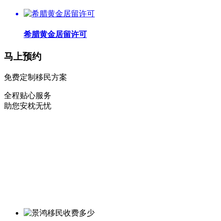
希腊黄金居留许可
马上预约
免费定制移民方案
全程贴心服务
助您安枕无忧