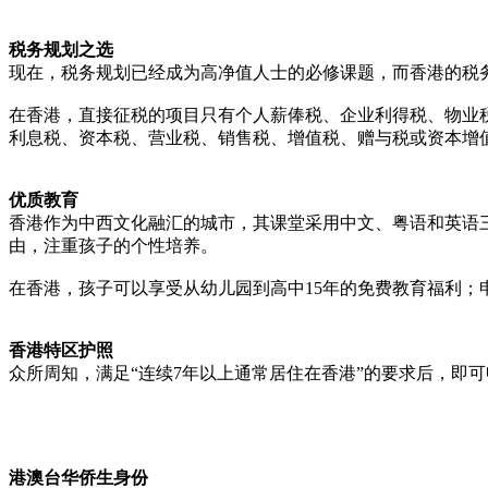
税务规划之选
现在，税务规划已经成为高净值人士的必修课题，而香港的税
在香港，直接征税的项目只有个人薪俸税、企业利得税、物业
利息税、资本税、营业税、销售税、增值税、赠与税或资本增
优质教育
香港作为中西文化融汇的城市，其课堂采用中文、粤语和英语
由，注重孩子的个性培养。
在香港，孩子可以享受从幼儿园到高中15年的免费教育福利；
香港特区护照
众所周知，满足“连续7年以上通常居住在香港”的要求后，即
港澳台华侨生身份