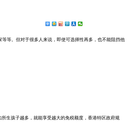
家等等。但对于很多人来说，即使可选择性再多，也不能阻挡他
如所生孩子越多，就能享受越大的免税额度，香港特区政府规