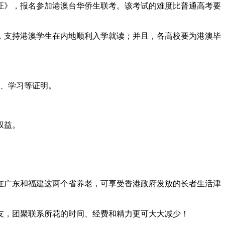
证》，报名参加港澳台华侨生联考。该考试的难度比普通高考要
，支持港澳学生在内地顺利入学就读；并且，各高校要为港澳毕
作、学习等证明。
权益。
在广东和福建这两个省养老，可享受香港政府发放的长者生活津
友，团聚联系所花的时间、经费和精力更可大大减少！