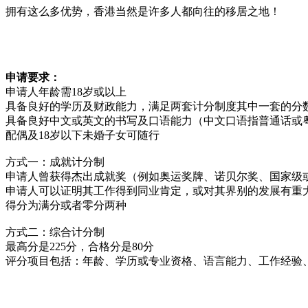
拥有这么多优势，香港当然是许多人都向往的移居之地！
申请要求：
申请人年龄需18岁或以上
具备良好的学历及财政能力，满足两套计分制度其中一套的分
具备良好中文或英文的书写及口语能力（中文口语指普通话或
配偶及18岁以下未婚子女可随行
方式一：成就计分制
申请人曾获得杰出成就奖（例如奥运奖牌、诺贝尔奖、国家级
申请人可以证明其工作得到同业肯定，或对其界别的发展有重
得分为满分或者零分两种
方式二：综合计分制
最高分是225分，合格分是80分
评分项目包括：年龄、学历或专业资格、语言能力、工作经验