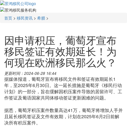
首页
>
移民资讯
>
希腊
>
因申请积压，葡萄牙宣布
移民签证有效期延长！为
何现在欧洲移民那么火？
更新时间：2024-06-28 16:44
据媒体报道，葡萄牙宣布将移民文件和签证有效期延长1
年，至2025年6月30日。这一延长措施是葡萄牙《移民行动
计划》的一部分，旨在缓解因积压案件导致的居留许可、工
作签证及葡语国家共同体移动签证更新困难的问题。
据悉，葡萄牙积压案件数量高达41万，葡萄牙将增加人手并
且延长移民签证及文件有效期，计划在2025年6月2日前解
决所有积压案件。