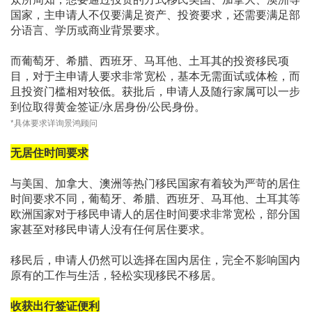
国家，主申请人不仅要满足资产、投资要求，还需要满足部
分语言、学历或商业背景要求。
而葡萄牙、希腊、西班牙、马耳他、土耳其的投资移民项
目，对于主申请人要求非常宽松，基本无需面试或体检，而
且投资门槛相对较低。获批后，申请人及随行家属可以一步
到位取得黄金签证/永居身份/公民身份。
*具体要求详询景鸿顾问
无居住时间要求
与美国、加拿大、澳洲等热门移民国家有着较为严苛的居住
时间要求不同，葡萄牙、希腊、西班牙、马耳他、土耳其等
欧洲国家对于移民申请人的居住时间要求非常宽松，部分国
家甚至对移民申请人没有任何居住要求。
移民后，申请人仍然可以选择在国内居住，完全不影响国内
原有的工作与生活，轻松实现移民不移居。
收获出行签证便利