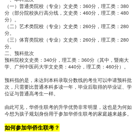
（一）普通类院校（专业）文史类：360分，理工类：380
分（部分院校执行高分线，文史类：460分，理工类：480
分）。
（二）艺术类院校（专业）文史类：260分，理工类：280
分。
（三）体育类院校（专业）文史类：260分，理工类：280
分。
二、预科批次
预科院校文史类：340分，理工类：360分（其中，暨南大
学、广州中医药大学文史类：440分，理工类：460分）。
预科指的是，未达到本科录取分数线的考生可以申请预科批
次，只需要比普通本科多读一年，毕业后取得的毕业证、学
位证与普通高考生一样。
由此可见，华侨生联考的升学优势非常明显，这也是为何如
今想为孩子规划身份用于参加华侨生联考的家庭越来越多。
如何参加华侨生联考？