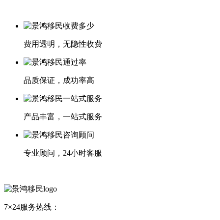
费用透明，无隐性收费
品质保证，成功率高
产品丰富，一站式服务
专业顾问，24小时客服
7×24服务热线：