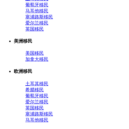
葡萄牙移民
马耳他移民
塞浦路斯移民
爱尔兰移民
英国移民
美洲移民
美国移民
加拿大移民
欧洲移民
土耳其移民
希腊移民
葡萄牙移民
爱尔兰移民
英国移民
塞浦路斯移民
马耳他移民