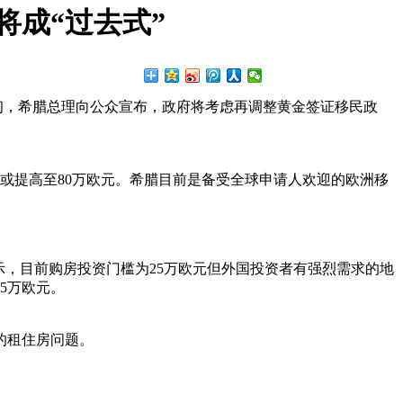
卡将成“过去式”
年2月初，希腊总理向公众宣布，政府将考虑再调整黄金签证移民政
槛或提高至80万欧元。希腊目前是备受全球申请人欢迎的欧洲移
示，目前购房投资门槛为25万欧元但外国投资者有强烈需求的地
5万欧元。
的租住房问题。