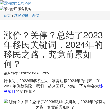
首页
>
移民资讯
>
希腊
>
涨价？关停？总结了2023
年移民关键词，2024年的
移民之路，究竟前景如
何？
更新时间：2023-12-26 17:25
转眼间，2023年即将过去，准备迎接2024年的到来。在
2023年倒数阶段，我们一起来回顾、总结一下今年各大
移
民项目
的变政情况：