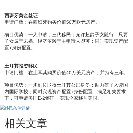
西班牙黄金签证
申请门槛：在西班牙购买价值50万欧元房产。
项目优势：一人申请，三代移民；允许超龄子女随行，只要
子女属于未婚、经济依赖于主申请人即可；同时实现资产配
置+身份配置。
土耳其投资移民
申请门槛：在土耳其购买价值40万美元房产，并持有三年。
项目优势：一步到位取得土耳其公民身份；助力孩子入读国
内国际学校；同时实现资产配置+身份配置；满足相关要求
下，可申请美国E-2签证，实现全家移居美国。
相关文章