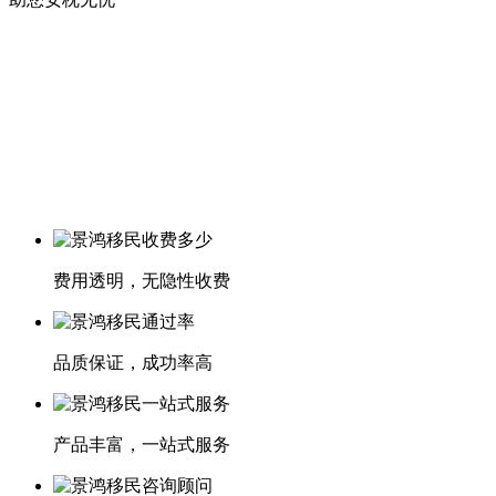
费用透明，无隐性收费
品质保证，成功率高
产品丰富，一站式服务