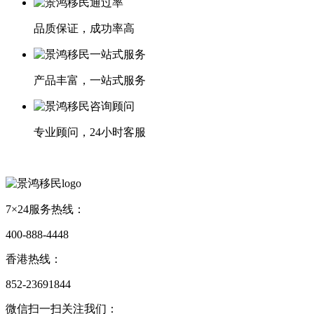
品质保证，成功率高
产品丰富，一站式服务
专业顾问，24小时客服
7×24服务热线：
400-888-4448
香港热线：
852-23691844
微信扫一扫关注我们：