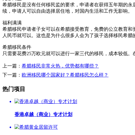
希腊移民是没有任何移民监的要求，申请者在获得五年期的永
续，申请人可以自由选择居住地，对国内生活和工作无影响。
福利满满
希腊移民申请者子女可以在希腊接受教育，免费的公立教育和资
人民币就可以。这也是为什么很多人会为了孩子选择移民希腊
希腊移民条件
只需要花费25万欧元就可以进行一家三代的移民，成本较低。
上一篇：
希腊移民非常火热，优势都有哪些？
下一篇：
欧洲移民哪个国家好？希腊移民怎么样？
热门项目
香港卓越（商业）专才计划