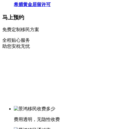
希腊黄金居留许可
马上预约
免费定制移民方案
全程贴心服务
助您安枕无忧
费用透明，无隐性收费