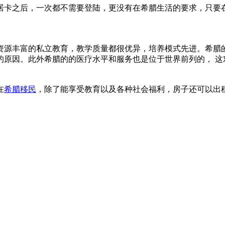
居卡之后，一次都不需要登陆，更没有在希腊生活的要求，只要
源丰富的私立教育，教学质量都很优异，培养模式先进。希腊的
的原因。此外希腊的的医疗水平和服务也是位于世界前列的， 这
在
希腊移民
，除了能享受教育以及各种社会福利，房子还可以出