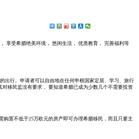
 享受希腊绝美环境， 悠闲生活， 优质教育， 完善福利等
利的出行。申请者可以自由地在任何申根国家定居、学习、旅行
对移民监没有要求， 要知道希腊已成为少数几个不需要投资
需购置不低于25万欧元的房产即可办理希腊移民，而且只要主