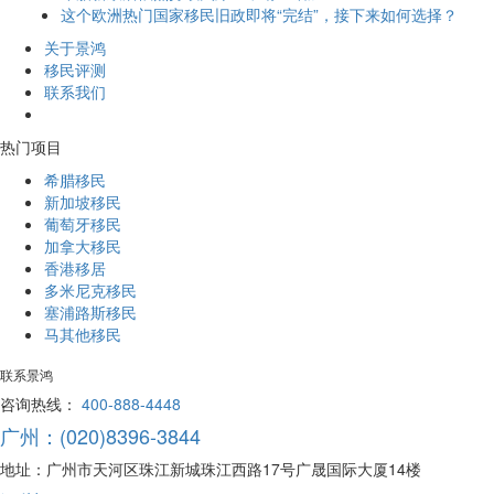
这个欧洲热门国家移民旧政即将“完结”，接下来如何选择？
关于景鸿
移民评测
联系我们
热门项目
希腊移民
新加坡移民
葡萄牙移民
加拿大移民
香港移居
多米尼克移民
塞浦路斯移民
马其他移民
联系景鸿
咨询热线：
400-888-4448
广州：(020)8396-3844
地址：广州市天河区珠江新城珠江西路17号广晟国际大厦14楼