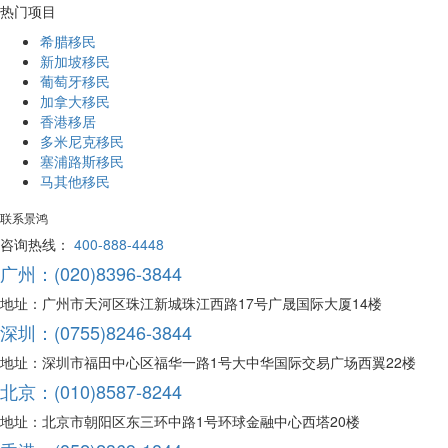
热门项目
希腊移民
新加坡移民
葡萄牙移民
加拿大移民
香港移居
多米尼克移民
塞浦路斯移民
马其他移民
联系景鸿
咨询热线：
400-888-4448
广州：(020)8396-3844
地址：广州市天河区珠江新城珠江西路17号广晟国际大厦14楼
深圳：(0755)8246-3844
地址：深圳市福田中心区福华一路1号大中华国际交易广场西翼22楼
北京：(010)8587-8244
地址：北京市朝阳区东三环中路1号环球金融中心西塔20楼