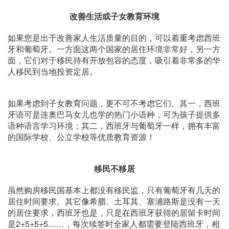
改善生活或子女教育环境
如果您是出于改善家人生活质量的目的，可以着重考虑西班
牙和葡萄牙。一方面这两个国家的居住环境非常好，另一方
面，它们对于移民持有开放包容的态度，吸引着非常多的华
人移民到当地投资定居。
如果考虑到子女教育问题，更不可不考虑它们。其一，西班
牙语可是连奥巴马女儿也学的热门小语种，可为孩子提供多
语种语言学习环境；其二，西班牙与葡萄牙一样，拥有丰富
的国际学校、公立学校等优质教育资源！
移民不移居
虽然购房移民国基本上都没有移民监，只有葡萄牙有几天的
居住时间要求。其它像希腊、土耳其、塞浦路斯是没有一天
的居住要求，西班牙也是，只是在西班牙获得的居留卡时间
是2+5+5+5……，每次续签时全家人都需要登陆西班牙，相