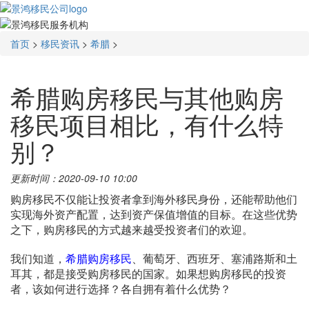
首页
>
移民资讯
>
希腊
>
希腊购房移民与其他购房
移民项目相比，有什么特
别？
更新时间：2020-09-10 10:00
购房移民不仅能让投资者拿到海外移民身份，还能帮助他们
实现海外资产配置，达到资产保值增值的目标。在这些优势
之下，购房移民的方式越来越受投资者们的欢迎。
我们知道，
希腊购房移民
、葡萄牙、西班牙、塞浦路斯和土
耳其，都是接受购房移民的国家。如果想购房移民的投资
者，该如何进行选择？各自拥有着什么优势？